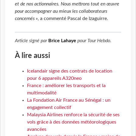
et de nos actionnaires. Nous mettrons tout en œuvre
pour accompagner au mieux les collaborateurs
concernés »
, a commenté Pascal de Izaguirre.
Article signé par
Brice Lahaye
pour
Tour Hebdo
.
À lire aussi
Icelandair signe des contrats de location
pour 6 appareils A320neo
France : améliorer les transports et la
multimodalité
La Fondation Air France au Sénégal : un
engagement collectif
Malaysia Airlines renforce la sécurité de ses
vols grâce à des données météorologiques
avancées