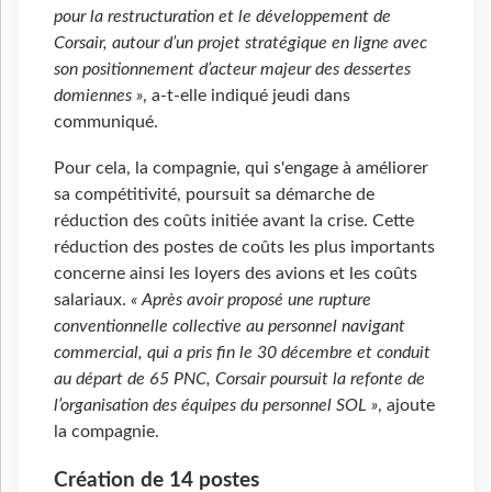
pour la restructuration et le développement de
Corsair, autour d’un projet stratégique en ligne avec
son positionnement d’acteur majeur des dessertes
domiennes »
, a-t-elle indiqué jeudi dans
communiqué.
Pour cela, la compagnie, qui s'engage à améliorer
sa compétitivité, poursuit sa démarche de
réduction des coûts initiée avant la crise. Cette
réduction des postes de coûts les plus importants
concerne ainsi les loyers des avions et les coûts
salariaux.
« Après avoir proposé une rupture
conventionnelle collective au personnel navigant
commercial, qui a pris fin le 30 décembre et conduit
au départ de 65 PNC, Corsair poursuit la refonte de
l’organisation des équipes du personnel SOL »
, ajoute
la compagnie.
Création de 14 postes