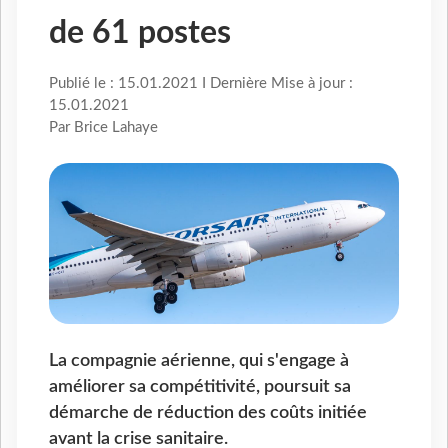
de 61 postes
Publié le : 15.01.2021 I Dernière Mise à jour :
15.01.2021
Par Brice Lahaye
La compagnie aérienne, qui s'engage à
améliorer sa compétitivité, poursuit sa
démarche de réduction des coûts initiée
avant la crise sanitaire.