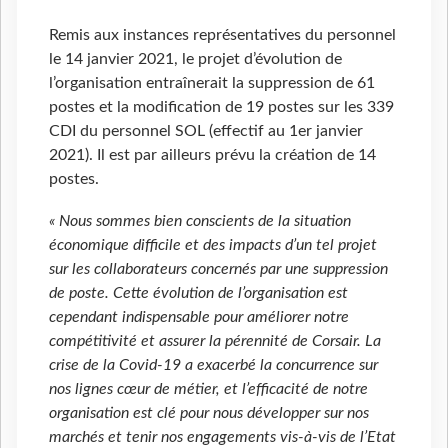
Remis aux instances représentatives du personnel
le 14 janvier 2021, le projet d’évolution de
l’organisation entraînerait la suppression de 61
postes et la modification de 19 postes sur les 339
CDI du personnel SOL (effectif au 1er janvier
2021). Il est par ailleurs prévu la création de 14
postes.
« Nous sommes bien conscients de la situation
économique difficile et des impacts d’un tel projet
sur les collaborateurs concernés par une suppression
de poste. Cette évolution de l’organisation est
cependant indispensable pour améliorer notre
compétitivité et assurer la pérennité de Corsair. La
crise de la Covid-19 a exacerbé la concurrence sur
nos lignes cœur de métier, et l’efficacité de notre
organisation est clé pour nous développer sur nos
marchés et tenir nos engagements vis-à-vis de l’Etat