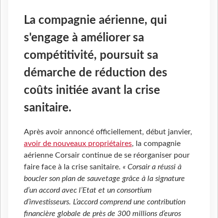
La compagnie aérienne, qui
s'engage à améliorer sa
compétitivité, poursuit sa
démarche de réduction des
coûts initiée avant la crise
sanitaire.
Après avoir annoncé officiellement, début janvier,
avoir de nouveaux propriétaires
, la compagnie
aérienne Corsair continue de se réorganiser pour
faire face à la crise sanitaire.
« Corsair a réussi à
boucler son plan de sauvetage grâce à la signature
d’un accord avec l’Etat et un consortium
d’investisseurs. L’accord comprend une contribution
financière globale de près de 300 millions d’euros