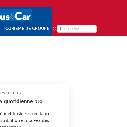
TOURISME DE GROUPE
EWSLETTER
a quotidienne pro
ébrief business, tendances
istribution et nouveautés