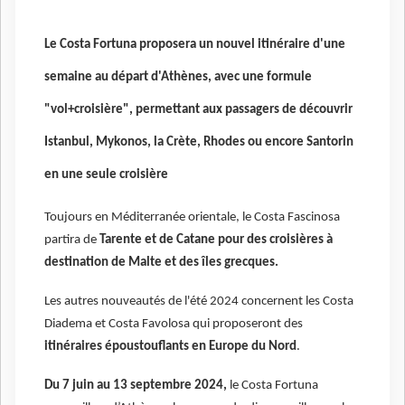
Le Costa Fortuna proposera un nouvel itinéraire d'une
semaine au départ d'Athènes, avec une formule
"vol+croisière", permettant aux passagers de découvrir
Istanbul, Mykonos, la Crète, Rhodes ou encore Santorin
en une seule croisière
Toujours en Méditerranée orientale, le Costa Fascinosa
partira de
Tarente et de Catane pour des croisières à
destination de Malte et des îles grecques.
Les autres nouveautés de l'été 2024 concernent les Costa
Diadema et Costa Favolosa qui proposeront des
itinéraires époustouflants en Europe du Nord
.
Du 7 juin au 13 septembre 2024,
le Costa Fortuna