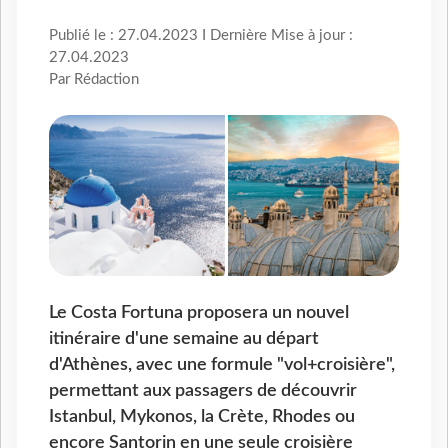
Publié le : 27.04.2023 I Dernière Mise à jour :
27.04.2023
Par Rédaction
Le Costa Fortuna proposera un nouvel
itinéraire d'une semaine au départ
d'Athènes, avec une formule "vol+croisière",
permettant aux passagers de découvrir
Istanbul, Mykonos, la Crète, Rhodes ou
encore Santorin en une seule croisière