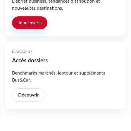
Débrief business, tendances distribution et
nouveautés destinations.
Je m'inscris
MAGAZINE
Accès dossiers
Benchmarks marchés, Icotour et suppléments
Bus&Car.
Découvrir