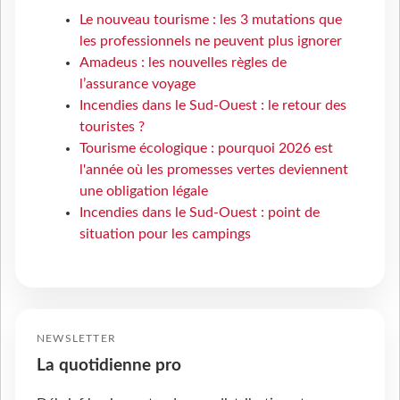
Le nouveau tourisme : les 3 mutations que
les professionnels ne peuvent plus ignorer
Amadeus : les nouvelles règles de
l’assurance voyage
Incendies dans le Sud-Ouest : le retour des
touristes ?
Tourisme écologique : pourquoi 2026 est
l'année où les promesses vertes deviennent
une obligation légale
Incendies dans le Sud-Ouest : point de
situation pour les campings
NEWSLETTER
La quotidienne pro