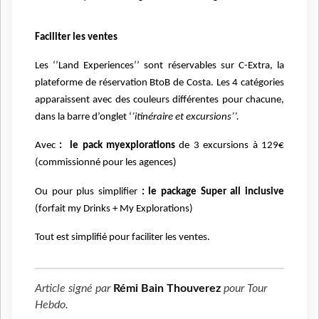
Faciliter les ventes
Les ‘’Land Experiences’’ sont réservables sur C-Extra, la
plateforme de réservation BtoB de Costa. Les 4 catégories
apparaissent avec des couleurs différentes pour chacune,
dans la barre d’onglet ‘
’itinéraire et excursions’’.
Avec
:
le pack myexplorations
de 3 excursions à 129€
(commissionné pour les agences)
Ou pour plus simplifier
: le package Super all inclusive
(forfait my Drinks + My Explorations)
Tout est simplifié pour faciliter les ventes.
Article signé par
Rémi Bain Thouverez
pour
Tour
Hebdo
.