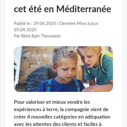
cet été en Méditerranée
Publié le : 29.04.2025 I Dernière Mise à jour :
29.04.2025
Par Rémi Bain Thouverez
Pour valoriser et mieux vendre les
expériences à terre, la compagnie vient de
créer 4 nouvelles catégories en adéquation
avec les attentes des clients et faciles à