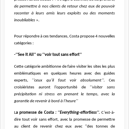
de permettre à nos clients de retour chez eux de pouvoir
raconter à leurs amis leurs exploits ou des moments
inoubliables
».
Pour répondre à ces tendances, Costa propose 4 nouvelles
catégories :
-‘’See It All’’ ou ‘’voir tout sans effort’’
Cette catégorie ambitionne de faire visiter les sites les plus
emblématiques en quelques heures avec des guides
experts, ‘
’ceux qu’il faut voir absolument’’.
Ces
croisiéristes auront l’opportunité de ‘
’visiter sans
précipitation ni stress en prenant le temps, avec la
garantie de revenir à bord à l’heure’’
L
a promesse de Costa
: ‘’Everything-effortless’’.
C’est-à-
dire tout voir sans effort, avec la promesse de permettre
au client de revenir chez eux avec ‘’des tonnes de