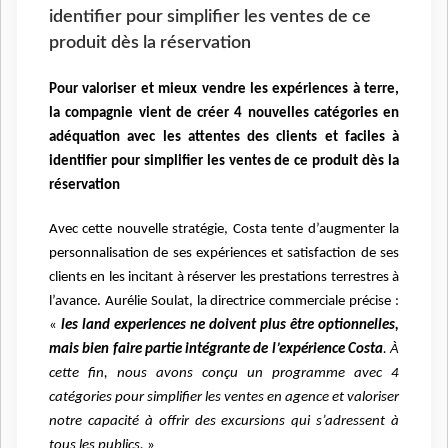
identifier pour simplifier les ventes de ce
produit dès la réservation
Pour valoriser et mieux vendre les expériences à terre,
la compagnie vient de créer 4 nouvelles catégories en
adéquation avec les attentes des clients et faciles à
identifier pour simplifier les ventes de ce produit dès la
réservation
Avec cette nouvelle stratégie, Costa tente d’augmenter la
personnalisation de ses expériences et satisfaction de ses
clients en les incitant à réserver les prestations terrestres à
l’avance. Aurélie Soulat, la directrice commerciale précise :
«
les land experiences ne doivent plus être optionnelles,
mais bien faire partie intégrante de l’expérience Costa
. À
cette fin, nous avons conçu un programme avec 4
catégories pour simplifier les ventes en agence et valoriser
notre capacité à offrir des excursions qui s’adressent à
tous les publics.
»