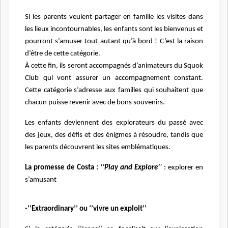
Si les parents veulent partager en famille les visites dans
les lieux incontournables, les enfants sont les bienvenus et
pourront s’amuser tout autant qu’à bord ! C’est la raison
d’être de cette catégorie.
À cette fin, ils seront accompagnés d’animateurs du Squok
Club qui vont assurer un accompagnement constant.
Cette catégorie s’adresse aux familles qui souhaitent que
chacun puisse revenir avec de bons souvenirs.
Les enfants deviennent des explorateurs du passé avec
des jeux, des défis et des énigmes à résoudre, tandis que
les parents découvrent les sites emblématiques.
La promesse de Costa : ‘
’Play and Explore’
’
: explorer en
s’amusant
-‘’Extraordinary’’ ou ‘’vivre un exploit’’