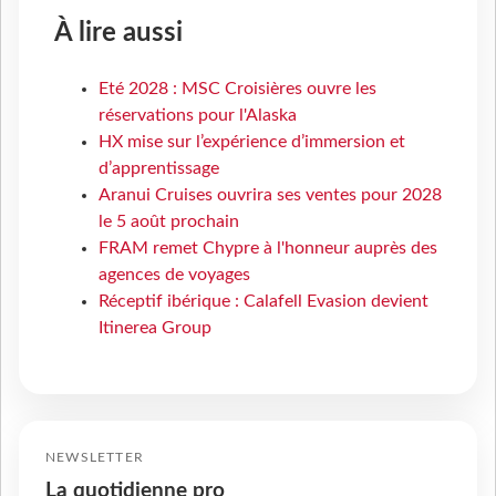
À lire aussi
Eté 2028 : MSC Croisières ouvre les
réservations pour l'Alaska
HX mise sur l’expérience d’immersion et
d’apprentissage
Aranui Cruises ouvrira ses ventes pour 2028
le 5 août prochain
FRAM remet Chypre à l'honneur auprès des
agences de voyages
Réceptif ibérique : Calafell Evasion devient
Itinerea Group
NEWSLETTER
La quotidienne pro