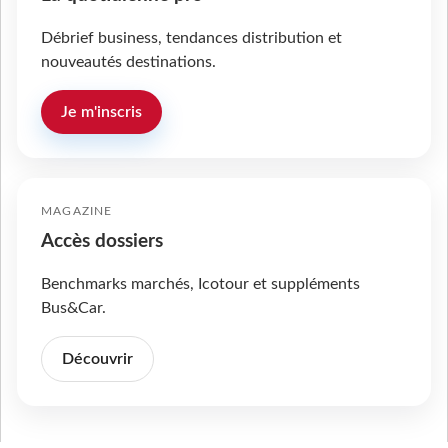
Débrief business, tendances distribution et
nouveautés destinations.
Je m'inscris
MAGAZINE
Accès dossiers
Benchmarks marchés, Icotour et suppléments
Bus&Car.
Découvrir