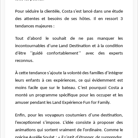
Pour séduire la clientèle, Costa s’est lancé dans une étude
des attentes et besoins de ses hôtes. Il en ressort 3
tendances majeures :
Tout d’abord le souhait de ne pas manquer les
incontournables d’une Land Destination et à la condition
d’être ‘’guidé confortablement’’ avec des experts
reconnus.
À cette tendance s’ajoute la volonté des familles d’intégrer
leurs enfants à ces expériences, ce qui évidemment est
moins facile que sur le bateau. C’est pourquoi Costa a
monté un programme spécifique pour les occuper et les
amuser pendant les Land Expérience Fun for Family.
Enfin, pour les voyageurs coutumiers d’une destination,
l’exceptionnel s’impose. L’idée consiste à proposer des
animations qui sortent vraiment de l’ordinaire. Comme le
précise Aurélie Soulat : «
il s’agit d’étonner, de surprendre,