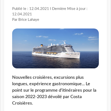
Publié le : 12.04.2021 I Dernière Mise à jour :
12.04.2021
Par Brice Lahaye
Nouvelles croisières, excursions plus
longues, expérience gastronomique... Le
point sur le programme d'itinéraires pour la
saison 2022-2023 dévoilé par Costa
Croisières.