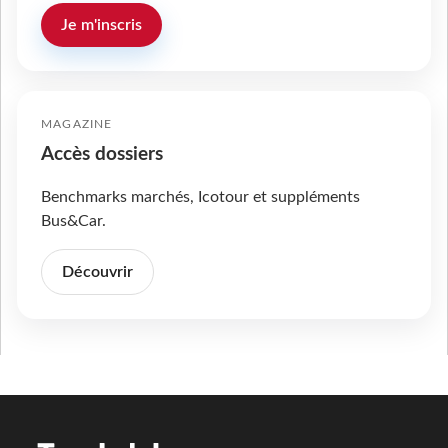
Je m'inscris
MAGAZINE
Accès dossiers
Benchmarks marchés, Icotour et suppléments
Bus&Car.
Découvrir