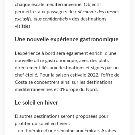
chaque escale méditerranéenne. Objectif :
permettre aux passagers de
« découvrir des trésors
exclusifs, plus confidentiels »
des destinations
visitées.
Une nouvelle expérience gastronomique
L'expérience à bord sera également enrichi d'une
nouvelle offre gastronomique, avec des plats
directement liés aux destinations et signés par un
chef étoilé. Pour la saison estivale 2022, l'offre de
Costa se concentrera ainsi sur les destinations
méditerranéennes et d'Europe du Nord.
Le soleil en hiver
D'autres destinations seront proposées pour
profiter du soleil en hiver :
- un itinéraire d'une semaine aux Émirats Arabes