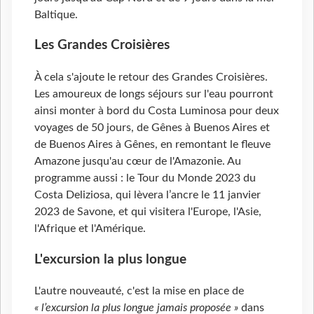
Baltique.
Les Grandes Croisières
À cela s'ajoute le retour des Grandes Croisières.
Les amoureux de longs séjours sur l'eau pourront
ainsi monter à bord du Costa Luminosa pour deux
voyages de 50 jours, de Gênes à Buenos Aires et
de Buenos Aires à Gênes, en remontant le fleuve
Amazone jusqu'au cœur de l'Amazonie. Au
programme aussi : le Tour du Monde 2023 du
Costa Deliziosa, qui lèvera l’ancre le 11 janvier
2023 de Savone, et qui visitera l'Europe, l'Asie,
l'Afrique et l'Amérique.
L'excursion la plus longue
L'autre nouveauté, c'est la mise en place de
« l’excursion la plus longue jamais proposée »
dans