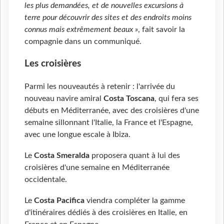
les plus demandées, et de nouvelles excursions à
terre pour découvrir des sites et des endroits moins
connus mais extrêmement beaux »
, fait savoir la
compagnie dans un communiqué.
Les croisières
Parmi les nouveautés à retenir : l'arrivée du
nouveau navire amiral
Costa Toscana
, qui fera ses
débuts en Méditerranée, avec des croisières d'une
semaine sillonnant l'Italie, la France et l'Espagne,
avec une longue escale à Ibiza.
Le
Costa Smeralda
proposera quant à lui des
croisières d'une semaine en Méditerranée
occidentale.
Le
Costa Pacifica
viendra compléter la gamme
d'itinéraires dédiés à des croisières en Italie, en