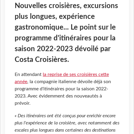
Nouvelles croisières, excursions
plus longues, expérience
gastronomique... Le point sur le
programme d'itinéraires pour la
saison 2022-2023 dévoilé par
Costa Croisières.
En attendant
la reprise de ses croisières cette
année
, la compagnie italienne dévoile déjà son
programme d'itinéraires pour la saison 2022-
2023. Avec évidemment des nouveautés à
prévoir.
« Des itinéraires ont été conçus pour enrichir encore
plus l'expérience de la croisière, avec notamment des
escales plus longues dans certaines des destinations