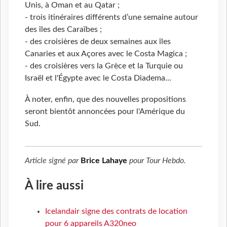
Unis, à Oman et au Qatar ;
- trois itinéraires différents d’une semaine autour
des îles des Caraïbes ;
- des croisières de deux semaines aux îles
Canaries et aux Açores avec le Costa Magica ;
- des croisières vers la Grèce et la Turquie ou
Israël et l'Égypte avec le Costa Diadema...
À noter, enfin, que des nouvelles propositions
seront bientôt annoncées pour l'Amérique du
Sud.
Article signé par
Brice Lahaye
pour
Tour Hebdo
.
À lire aussi
Icelandair signe des contrats de location
pour 6 appareils A320neo