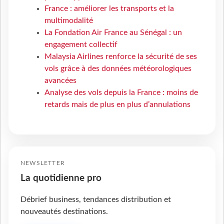
France : améliorer les transports et la
multimodalité
La Fondation Air France au Sénégal : un
engagement collectif
Malaysia Airlines renforce la sécurité de ses
vols grâce à des données météorologiques
avancées
Analyse des vols depuis la France : moins de
retards mais de plus en plus d’annulations
NEWSLETTER
La quotidienne pro
Débrief business, tendances distribution et
nouveautés destinations.