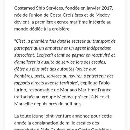
Costamed Ship Services, fondée en janvier 2017,
née de l’union de Costa Croisières et de Medov,
devient la première agence maritime intégrée au
monde dédiée à la croisière.
"
C’est la première fois dans le secteur du transport de
passagers qu’un armateur et un agent indépendant
s’associent. L’objectif étant de gagner en réactivité et
d’améliorer la qualité de service lors des escales,
d’être au plus près des autorités (police aux
frontières, ports, services au navire), d’entretenir des
rapports directs avec le territoire
", explique Fabio
Iurino, responsable de Monaco Maritime France
(rattachée au groupe Medov), présent à Nice et
Marseille depuis près de huit ans.
La toute jeune joint-venture annonce pour cette
année la consignation de mille escales des