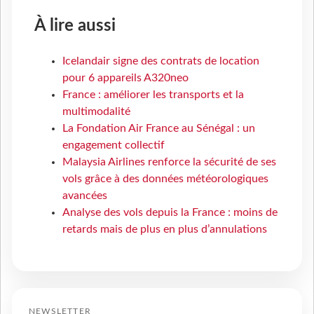
À lire aussi
Icelandair signe des contrats de location
pour 6 appareils A320neo
France : améliorer les transports et la
multimodalité
La Fondation Air France au Sénégal : un
engagement collectif
Malaysia Airlines renforce la sécurité de ses
vols grâce à des données météorologiques
avancées
Analyse des vols depuis la France : moins de
retards mais de plus en plus d’annulations
NEWSLETTER