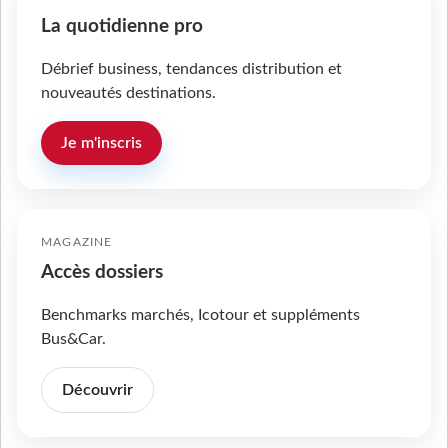
La quotidienne pro
Débrief business, tendances distribution et
nouveautés destinations.
Je m'inscris
MAGAZINE
Accès dossiers
Benchmarks marchés, Icotour et suppléments
Bus&Car.
Découvrir