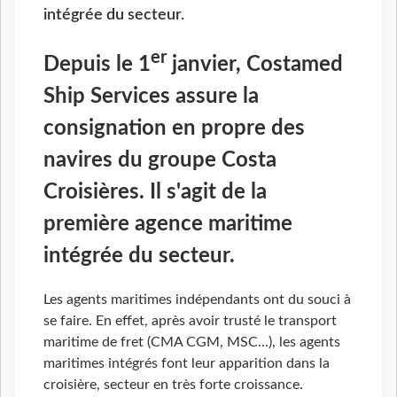
intégrée du secteur.
er
Depuis le 1
janvier, Costamed
Ship Services assure la
consignation en propre des
navires du groupe Costa
Croisières. Il s'agit de la
première agence maritime
intégrée du secteur.
Les agents maritimes indépendants ont du souci à
se faire. En effet, après avoir trusté le transport
maritime de fret (CMA CGM, MSC…), les agents
maritimes intégrés font leur apparition dans la
croisière, secteur en très forte croissance.