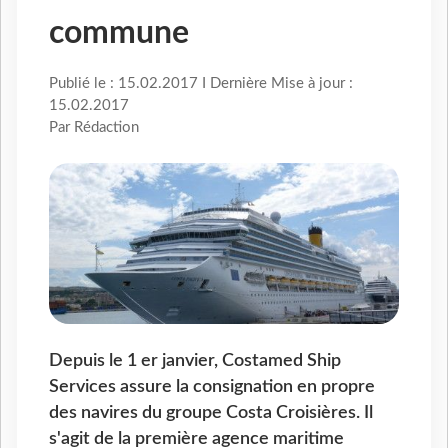
commune
Publié le : 15.02.2017 I Dernière Mise à jour :
15.02.2017
Par Rédaction
Depuis le 1 er janvier, Costamed Ship
Services assure la consignation en propre
des navires du groupe Costa Croisières. Il
s'agit de la première agence maritime