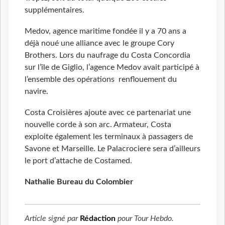
supplémentaires.
Medov, agence maritime fondée il y a 70 ans a
déjà noué une alliance avec le groupe Cory
Brothers. Lors du naufrage du Costa Concordia
sur l’île de Giglio, l’agence Medov avait participé à
l’ensemble des opérations renflouement du
navire.
Costa Croisières ajoute avec ce partenariat une
nouvelle corde à son arc. Armateur, Costa
exploite également les terminaux à passagers de
Savone et Marseille. Le Palacrociere sera d’ailleurs
le port d’attache de Costamed.
Nathalie Bureau du Colombier
Article signé par
Rédaction
pour
Tour Hebdo
.