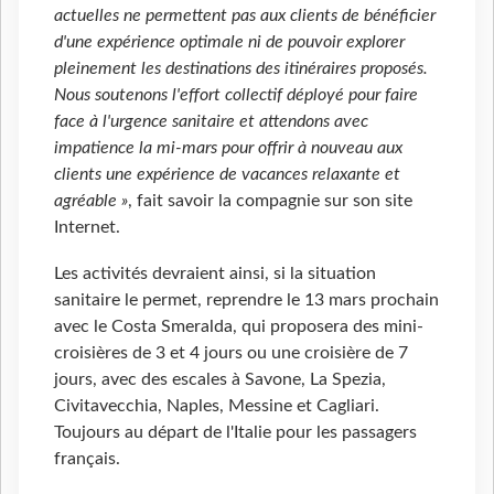
actuelles ne permettent pas aux clients de bénéficier
d'une expérience optimale ni de pouvoir explorer
pleinement les destinations des itinéraires proposés.
Nous soutenons l'effort collectif déployé pour faire
face à l'urgence sanitaire et attendons avec
impatience la mi-mars pour offrir à nouveau aux
clients une expérience de vacances relaxante et
agréable »
, fait savoir la compagnie sur son site
Internet.
Les activités devraient ainsi, si la situation
sanitaire le permet, reprendre le 13 mars prochain
avec le Costa Smeralda, qui proposera des mini-
croisières de 3 et 4 jours ou une croisière de 7
jours, avec des escales à Savone, La Spezia,
Civitavecchia, Naples, Messine et Cagliari.
Toujours au départ de l'Italie pour les passagers
français.