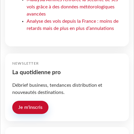
vols grâce à des données météorologiques
avancées
Analyse des vols depuis la France : moins de
retards mais de plus en plus d’annulations
NEWSLETTER
La quotidienne pro
Débrief business, tendances distribution et
nouveautés destinations.
Je m'inscris