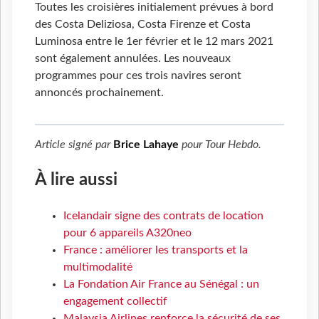
Toutes les croisières initialement prévues à bord
des Costa Deliziosa, Costa Firenze et Costa
Luminosa entre le 1er février et le 12 mars 2021
sont également annulées. Les nouveaux
programmes pour ces trois navires seront
annoncés prochainement.
Article signé par
Brice Lahaye
pour
Tour Hebdo
.
À lire aussi
Icelandair signe des contrats de location
pour 6 appareils A320neo
France : améliorer les transports et la
multimodalité
La Fondation Air France au Sénégal : un
engagement collectif
Malaysia Airlines renforce la sécurité de ses