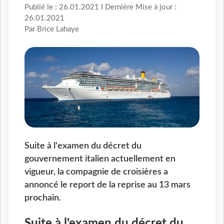
Publié le : 26.01.2021 I Dernière Mise à jour :
26.01.2021
Par Brice Lahaye
Suite à l'examen du décret du
gouvernement italien actuellement en
vigueur, la compagnie de croisières a
annoncé le report de la reprise au 13 mars
prochain.
Suite à l'examen du décret du