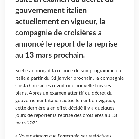
gouvernement italien
actuellement en vigueur, la
compagnie de croisières a
annoncé le report de la reprise
au 13 mars prochain.
Si elle annonçait la relance de son programme en
Italie à partir du 31 janvier prochain, la compagnie
Costa Croisières revoit une nouvelle fois ses
plans. Après un examen attentif du décret du
gouvernement italien actuellement en vigueur,
cette dernière a en effet décidé il y a quelques
jours de reporter la reprise des croisières au 13
mars 2021.
« Nous estimons que l'ensemble des restrictions