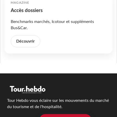
MAGAZINE
Accès dossiers
Benchmarks marchés, Icotour et suppléments
Bus&Car.
Découvrir
Tour Hebdo vous éclaire sur les mouvements du marché
du tourisme et de l'hospitalité.