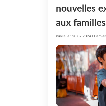
nouvelles e
aux familles
Publié le : 20.07.2024 I Derniè