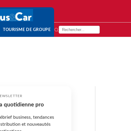
TOURISME DE GROUPE
EWSLETTER
a quotidienne pro
ébrief business, tendances
istribution et nouveautés