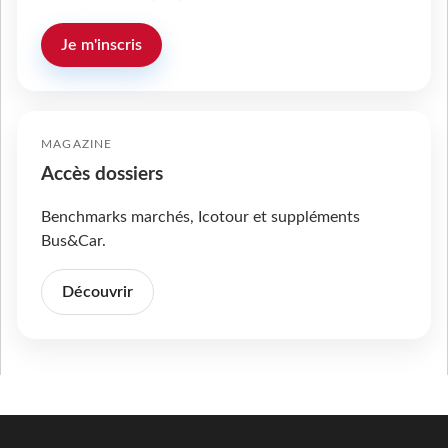
Je m'inscris
MAGAZINE
Accès dossiers
Benchmarks marchés, Icotour et suppléments
Bus&Car.
Découvrir