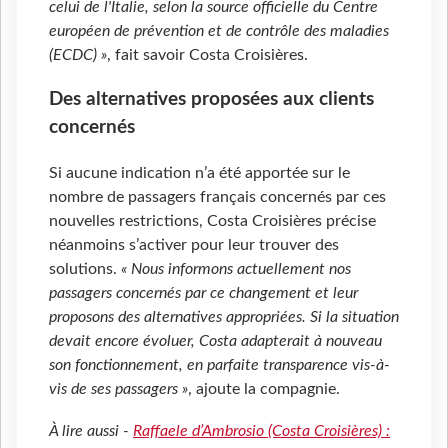
celui de l'Italie, selon la source officielle du Centre
européen de prévention et de contrôle des maladies
(ECDC) »
, fait savoir Costa Croisières.
Des alternatives proposées aux clients
concernés
Si aucune indication n’a été apportée sur le
nombre de passagers français concernés par ces
nouvelles restrictions, Costa Croisières précise
néanmoins s’activer pour leur trouver des
solutions.
« Nous informons actuellement nos
passagers concernés par ce changement et leur
proposons des alternatives appropriées. Si la situation
devait encore évoluer, Costa adapterait à nouveau
son fonctionnement, en parfaite transparence vis-à-
vis de ses passagers »
, ajoute la compagnie.
À lire aussi -
Raffaele d’Ambrosio (Costa Croisières) :