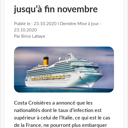
jusqu’à fin novembre
Publié le : 23.10.2020 I Dernière Mise à jour :
23.10.2020
Par Brice Lahaye
Costa Croisières a annoncé que les
nationalités dont le taux d’infection est
supérieur à celui de l’Italie, ce qui est le cas
de la France, ne pourront plus embarquer