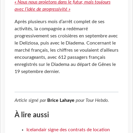
« Nous nous projetons dans le futur, mais toujours
avec l’idée de progressivité »
Après plusieurs mois d’arrêt complet de ses
activités, la compagnie a redémarré
progressivement ses croisières en septembre avec
le Deliziosa, puis avec le Diadema. Concernant le
marché français, les chiffres se voulaient d'ailleurs
encourageants, avec 612 passagers français
enregistrés sur le Diadema au départ de Gênes le
19 septembre dernier.
Article signé par
Brice Lahaye
pour
Tour Hebdo
.
À lire aussi
Icelandair signe des contrats de location