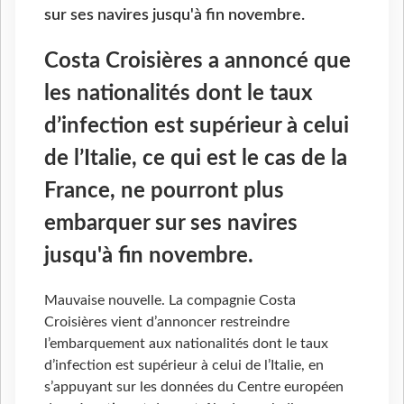
sur ses navires jusqu'à fin novembre.
Costa Croisières a annoncé que
les nationalités dont le taux
d’infection est supérieur à celui
de l’Italie, ce qui est le cas de la
France, ne pourront plus
embarquer sur ses navires
jusqu'à fin novembre.
Mauvaise nouvelle. La compagnie Costa
Croisières vient d’annoncer restreindre
l’embarquement aux nationalités dont le taux
d’infection est supérieur à celui de l’Italie, en
s’appuyant sur les données du Centre européen