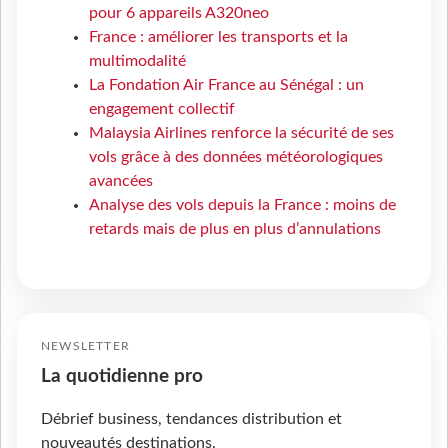
pour 6 appareils A320neo
France : améliorer les transports et la
multimodalité
La Fondation Air France au Sénégal : un
engagement collectif
Malaysia Airlines renforce la sécurité de ses
vols grâce à des données météorologiques
avancées
Analyse des vols depuis la France : moins de
retards mais de plus en plus d’annulations
NEWSLETTER
La quotidienne pro
Débrief business, tendances distribution et
nouveautés destinations.