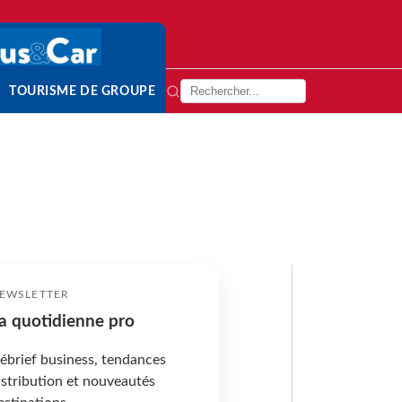
TOURISME DE GROUPE
EWSLETTER
a quotidienne pro
ébrief business, tendances
istribution et nouveautés