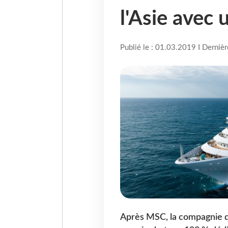
l'Asie avec
Publié le : 01.03.2019 I Derniè
Après MSC, la compagnie de