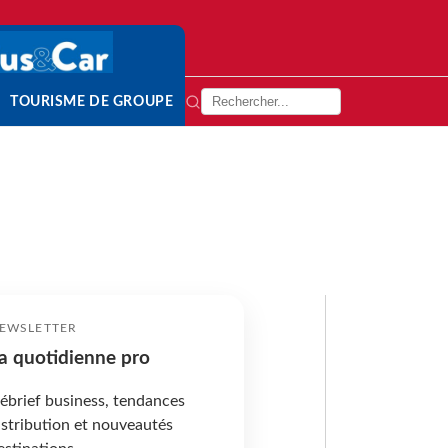
TOURISME DE GROUPE
EWSLETTER
a quotidienne pro
ébrief business, tendances
istribution et nouveautés