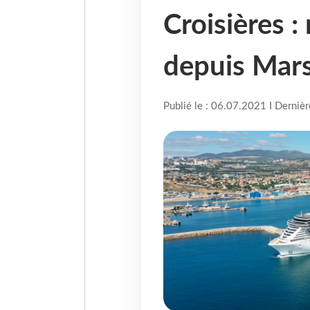
Croisières :
depuis Mars
Publié le : 06.07.2021 I Derniè