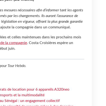
les mesures nécessaires afin d’informer tant les agents
rnés par les changements. Ils auront l’assurance de
législation en vigueur, offrant la plus grande garantie
, ajoute la compagnie dans un communiqué.
lées et celles maintenues dans les prochains mois
 de la compagnie
. Costa Croisières espère un
ébut juin.
pour
Tour Hebdo
.
trats de location pour 6 appareils A320neo
ansports et la multimodalité
au Sénégal : un engagement collectif