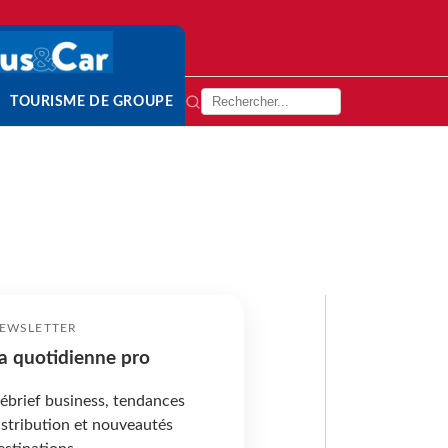
TOURISME DE GROUPE
EWSLETTER
a quotidienne pro
ébrief business, tendances
istribution et nouveautés