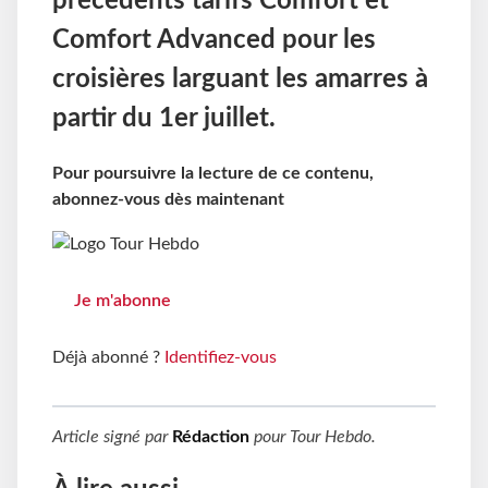
précédents tarifs Comfort et
Comfort Advanced pour les
croisières larguant les amarres à
partir du 1er juillet.
Pour poursuivre la lecture de ce contenu,
abonnez-vous dès maintenant
Je m'abonne
Déjà abonné ?
Identifiez-vous
Article signé par
Rédaction
pour
Tour Hebdo
.