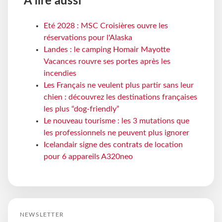
À lire aussi
Eté 2028 : MSC Croisières ouvre les
réservations pour l'Alaska
Landes : le camping Homair Mayotte
Vacances rouvre ses portes après les
incendies
Les Français ne veulent plus partir sans leur
chien : découvrez les destinations françaises
les plus “dog-friendly”
Le nouveau tourisme : les 3 mutations que
les professionnels ne peuvent plus ignorer
Icelandair signe des contrats de location
pour 6 appareils A320neo
NEWSLETTER