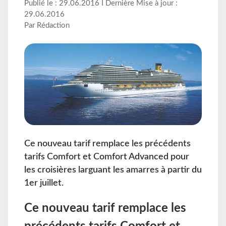
Publié le : 29.06.2016 I Dernière Mise à jour :
29.06.2016
Par Rédaction
Ce nouveau tarif remplace les précédents
tarifs Comfort et Comfort Advanced pour
les croisières larguant les amarres à partir du
1er juillet.
Ce nouveau tarif remplace les