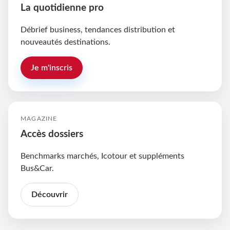
La quotidienne pro
Débrief business, tendances distribution et
nouveautés destinations.
Je m'inscris
MAGAZINE
Accès dossiers
Benchmarks marchés, Icotour et suppléments
Bus&Car.
Découvrir