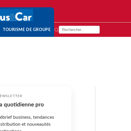
TOURISME DE GROUPE
EWSLETTER
a quotidienne pro
ébrief business, tendances
istribution et nouveautés