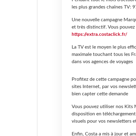
les plus grandes chaînes TV: 
Une nouvelle campagne Marque
et très distinctif. Vous pouvez
https://extra.costaclick.fr/
La TV est le moyen le plus eff
maximale touchant tous les Fra
dans vos agences de voyages
Profitez de cette campagne pou
sites Internet, par vos newslet
bien capter cette demande
Vous pouvez utiliser nos Kits 
disposition en téléchargement
visuels pour vos newsletters e
Enfin, Costa a mis à jour et 