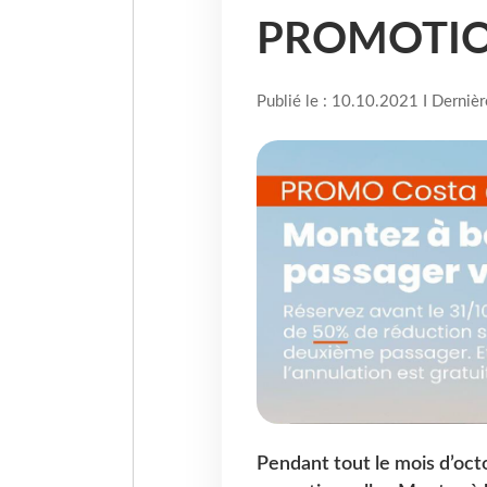
PROMOTIO
Publié le : 10.10.2021 I Derniè
Pendant tout le mois d’oct