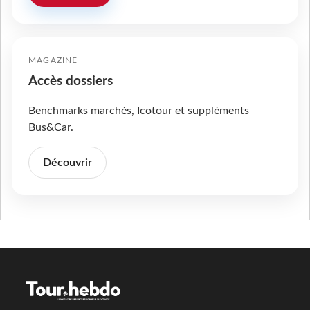
MAGAZINE
Accès dossiers
Benchmarks marchés, Icotour et suppléments
Bus&Car.
Découvrir