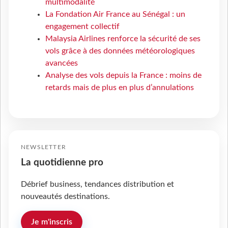
multimodalité
La Fondation Air France au Sénégal : un
engagement collectif
Malaysia Airlines renforce la sécurité de ses
vols grâce à des données météorologiques
avancées
Analyse des vols depuis la France : moins de
retards mais de plus en plus d’annulations
NEWSLETTER
La quotidienne pro
Débrief business, tendances distribution et
nouveautés destinations.
Je m'inscris