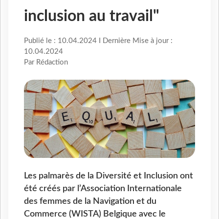
inclusion au travail"
Publié le : 10.04.2024 I Dernière Mise à jour :
10.04.2024
Par Rédaction
Les palmarès de la Diversité et Inclusion ont
été créés par l’Association Internationale
des femmes de la Navigation et du
Commerce (WISTA) Belgique avec le