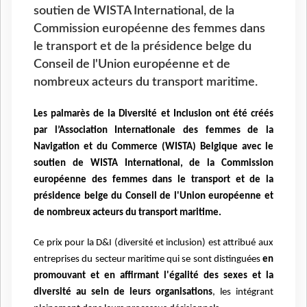
soutien de WISTA International, de la
Commission européenne des femmes dans
le transport et de la présidence belge du
Conseil de l'Union européenne et de
nombreux acteurs du transport maritime.
Les palmarès de la Diversité et Inclusion ont été créés
par l’Association Internationale des femmes de la
Navigation et du Commerce (WISTA) Belgique avec le
soutien de WISTA International, de la Commission
européenne des femmes dans le transport et de la
présidence belge du Conseil de l'Union européenne et
de nombreux acteurs du transport maritime.
Ce prix pour la D&I (diversité et inclusion) est attribué aux
entreprises du secteur maritime qui se sont distinguées
en
promouvant et en affirmant l'égalité des sexes et la
diversité au sein de leurs organisations
, les intégrant