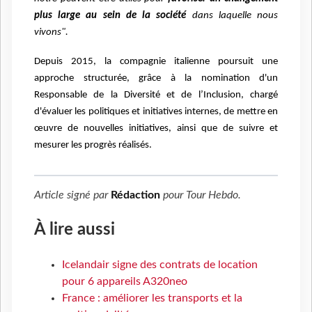
plus large au sein de la société
dans laquelle nous
vivons".
Depuis 2015, la compagnie italienne poursuit une
approche structurée, grâce à la nomination d'un
Responsable de la Diversité et de l’Inclusion, chargé
d'évaluer les politiques et initiatives internes, de mettre en
œuvre de nouvelles initiatives, ainsi que de suivre et
mesurer les progrès réalisés.
Article signé par
Rédaction
pour
Tour Hebdo
.
À lire aussi
Icelandair signe des contrats de location
pour 6 appareils A320neo
France : améliorer les transports et la