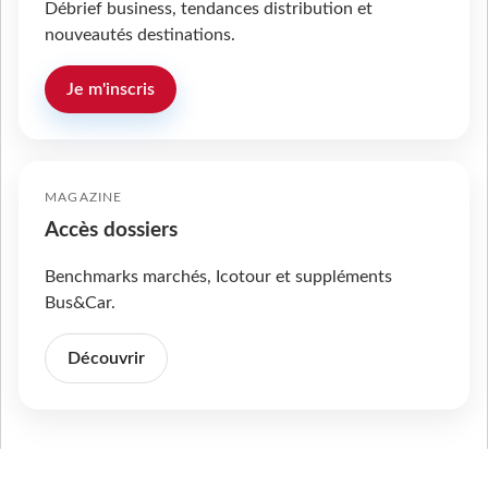
Débrief business, tendances distribution et
nouveautés destinations.
Je m'inscris
MAGAZINE
Accès dossiers
Benchmarks marchés, Icotour et suppléments
Bus&Car.
Découvrir