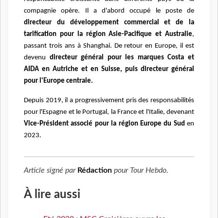
compagnie opère. Il a d'abord occupé le poste de
directeur
du développement commercial et de la
tarification pour la région Asie-Pacifique et Australie
,
passant trois ans à Shanghai. De retour en Europe, il est
devenu
directeur général pour les
marques Costa et
AIDA en Autriche et en Suisse, puis directeur général
pour l'Europe centrale.
Depuis 2019, il a progressivement pris des responsabilités
pour l'Espagne et le Portugal, la France
et l'Italie, devenant
Vice-Président associé pour la région Europe du Sud
en
2023.
Article signé par
Rédaction
pour
Tour Hebdo
.
À lire aussi