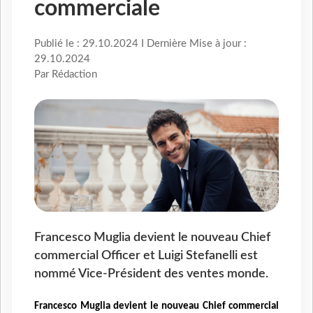
commerciale
Publié le : 29.10.2024 I Dernière Mise à jour :
29.10.2024
Par Rédaction
Francesco Muglia devient le nouveau Chief
commercial Officer et Luigi Stefanelli est
nommé Vice-Président des ventes monde.
Francesco Muglia devient le nouveau Chief commercial