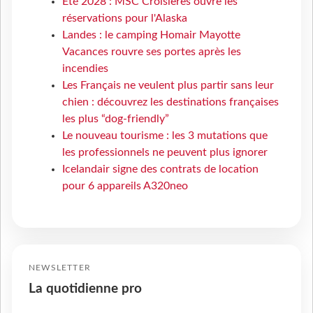
Eté 2028 : MSC Croisières ouvre les
réservations pour l'Alaska
Landes : le camping Homair Mayotte
Vacances rouvre ses portes après les
incendies
Les Français ne veulent plus partir sans leur
chien : découvrez les destinations françaises
les plus “dog-friendly”
Le nouveau tourisme : les 3 mutations que
les professionnels ne peuvent plus ignorer
Icelandair signe des contrats de location
pour 6 appareils A320neo
NEWSLETTER
La quotidienne pro