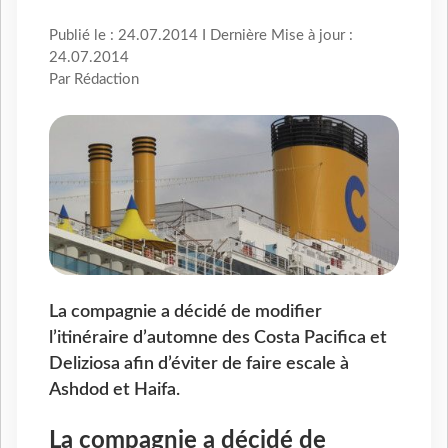
Publié le : 24.07.2014 I Dernière Mise à jour :
24.07.2014
Par Rédaction
La compagnie a décidé de modifier
l’itinéraire d’automne des Costa Pacifica et
Deliziosa afin d’éviter de faire escale à
Ashdod et Haifa.
La compagnie a décidé de