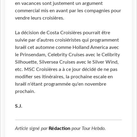
en vacances sont justement un argument
commercial mis en avant par les compagnies pour
vendre leurs croisières.
La décision de Costa Croisières pourrait être
suivie par d’autres croisiéristes qui programment
Israêl cet automne comme Holland America avec
le Prinsendam, Celebrity Cruises avec le Celibrity
Silhouette, Silversea Cruises avec le Silver Wind,
etc. MSC Croisières a à ce jour décidé de ne pas
modifier ses itinéraires, la prochaine escale en
Israël n'étant programmée qu'en novembre
prochain.
S.J.
Article signé par
Rédaction
pour
Tour Hebdo
.