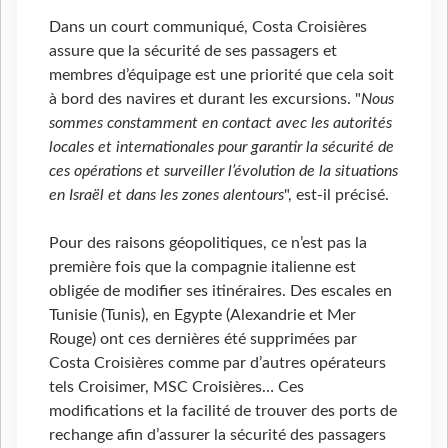
Dans un court communiqué, Costa Croisières
assure que la sécurité de ses passagers et
membres d’équipage est une priorité que cela soit
à bord des navires et durant les excursions. "
Nous
sommes constamment en contact avec les autorités
locales et internationales pour garantir la sécurité de
ces opérations et surveiller l’évolution de la situations
en Israël et dans les zones alentours
", est-il précisé.
Pour des raisons géopolitiques, ce n’est pas la
première fois que la compagnie italienne est
obligée de modifier ses itinéraires. Des escales en
Tunisie (Tunis), en Egypte (Alexandrie et Mer
Rouge) ont ces dernières été supprimées par
Costa Croisières comme par d’autres opérateurs
tels Croisimer, MSC Croisières… Ces
modifications et la facilité de trouver des ports de
rechange afin d’assurer la sécurité des passagers