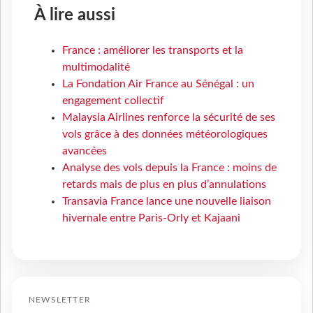
À lire aussi
France : améliorer les transports et la
multimodalité
La Fondation Air France au Sénégal : un
engagement collectif
Malaysia Airlines renforce la sécurité de ses
vols grâce à des données météorologiques
avancées
Analyse des vols depuis la France : moins de
retards mais de plus en plus d’annulations
Transavia France lance une nouvelle liaison
hivernale entre Paris-Orly et Kajaani
NEWSLETTER