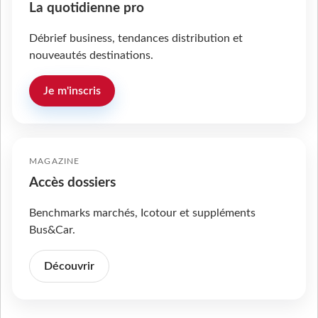
La quotidienne pro
Débrief business, tendances distribution et
nouveautés destinations.
Je m'inscris
MAGAZINE
Accès dossiers
Benchmarks marchés, Icotour et suppléments
Bus&Car.
Découvrir