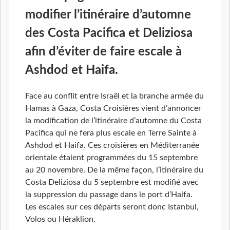
modifier l’itinéraire d’automne
des Costa Pacifica et Deliziosa
afin d’éviter de faire escale à
Ashdod et Haifa.
Face au conflit entre Israël et la branche armée du
Hamas à Gaza, Costa Croisières vient d’annoncer
la modification de l’itinéraire d’automne du Costa
Pacifica qui ne fera plus escale en Terre Sainte à
Ashdod et Haifa. Ces croisières en Méditerranée
orientale étaient programmées du 15 septembre
au 20 novembre. De la même façon, l’itinéraire du
Costa Deliziosa du 5 septembre est modifié avec
la suppression du passage dans le port d’Haifa.
Les escales sur ces départs seront donc Istanbul,
Volos ou Héraklion.