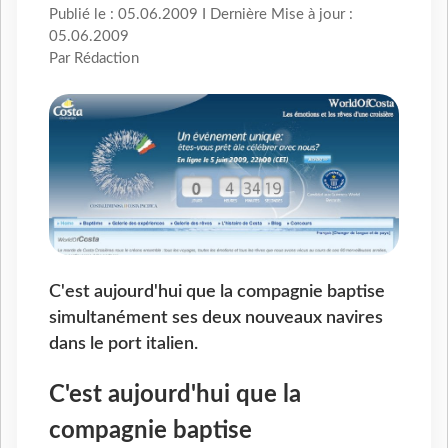
Publié le : 05.06.2009 I Dernière Mise à jour :
05.06.2009
Par Rédaction
C'est aujourd'hui que la compagnie baptise
simultanément ses deux nouveaux navires
dans le port italien.
C'est aujourd'hui que la
compagnie baptise