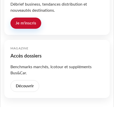
Débrief business, tendances distribution et
nouveautés destinations.
Je m'inscris
MAGAZINE
Accès dossiers
Benchmarks marchés, Icotour et suppléments
Bus&Car.
Découvrir