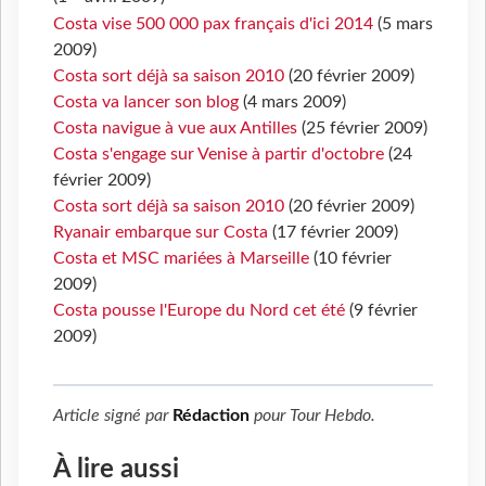
Costa vise 500 000 pax français d'ici 2014
(5 mars
2009)
Costa sort déjà sa saison 2010
(20 février 2009)
Costa va lancer son blog
(4 mars 2009)
Costa navigue à vue aux Antilles
(25 février 2009)
Costa s'engage sur Venise à partir d'octobre
(24
février 2009)
Costa sort déjà sa saison 2010
(20 février 2009)
Ryanair embarque sur Costa
(17 février 2009)
Costa et MSC mariées à Marseille
(10 février
2009)
Costa pousse l'Europe du Nord cet été
(9 février
2009)
Article signé par
Rédaction
pour
Tour Hebdo
.
À lire aussi