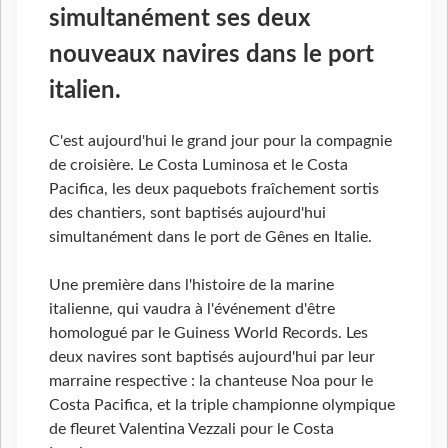
simultanément ses deux
nouveaux navires dans le port
italien.
C'est aujourd'hui le grand jour pour la compagnie
de croisière. Le Costa Luminosa et le Costa
Pacifica, les deux paquebots fraîchement sortis
des chantiers, sont baptisés aujourd'hui
simultanément dans le port de Gênes en Italie.
Une première dans l'histoire de la marine
italienne, qui vaudra à l'événement d'être
homologué par le Guiness World Records. Les
deux navires sont baptisés aujourd'hui par leur
marraine respective : la chanteuse Noa pour le
Costa Pacifica, et la triple championne olympique
de fleuret Valentina Vezzali pour le Costa