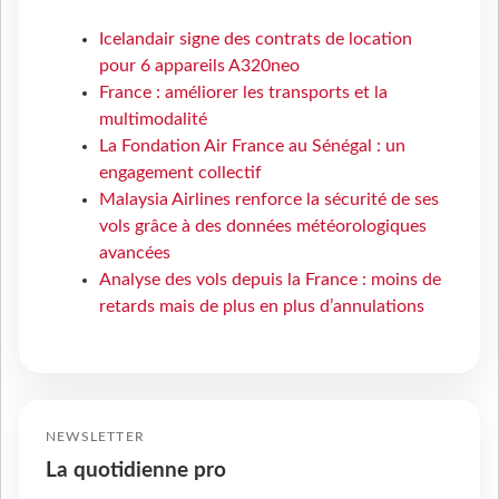
Icelandair signe des contrats de location
pour 6 appareils A320neo
France : améliorer les transports et la
multimodalité
La Fondation Air France au Sénégal : un
engagement collectif
Malaysia Airlines renforce la sécurité de ses
vols grâce à des données météorologiques
avancées
Analyse des vols depuis la France : moins de
retards mais de plus en plus d’annulations
NEWSLETTER
La quotidienne pro