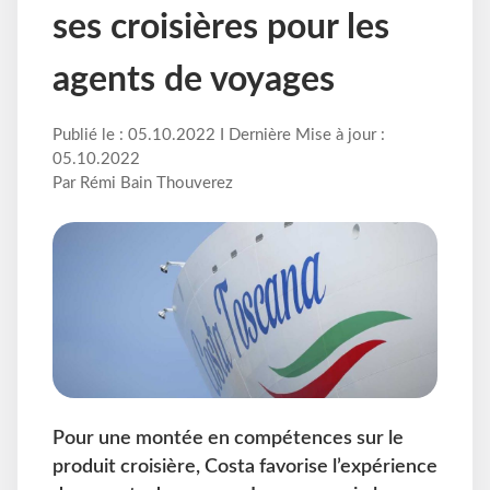
ses croisières pour les
agents de voyages
Publié le : 05.10.2022 I Dernière Mise à jour :
05.10.2022
Par Rémi Bain Thouverez
Pour une montée en compétences sur le
produit croisière, Costa favorise l’expérience