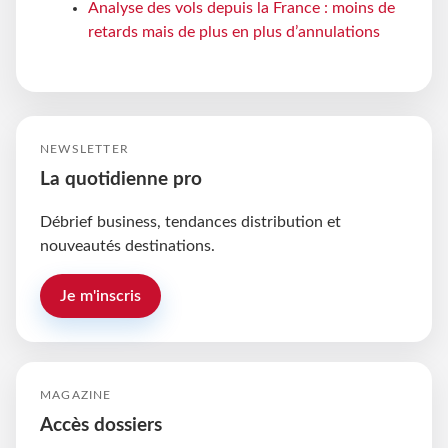
Analyse des vols depuis la France : moins de
retards mais de plus en plus d’annulations
NEWSLETTER
La quotidienne pro
Débrief business, tendances distribution et
nouveautés destinations.
Je m'inscris
MAGAZINE
Accès dossiers