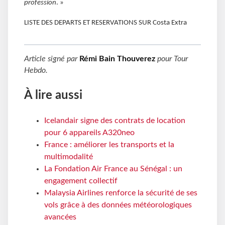
profession
. »
LISTE DES DEPARTS ET RESERVATIONS SUR Costa Extra
Article signé par
Rémi Bain Thouverez
pour
Tour
Hebdo
.
À lire aussi
Icelandair signe des contrats de location
pour 6 appareils A320neo
France : améliorer les transports et la
multimodalité
La Fondation Air France au Sénégal : un
engagement collectif
Malaysia Airlines renforce la sécurité de ses
vols grâce à des données météorologiques
avancées