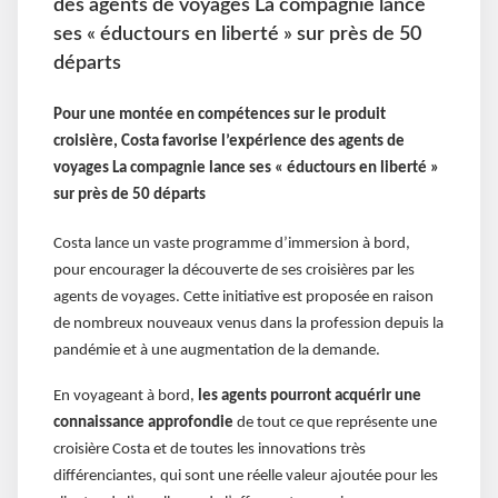
des agents de voyages La compagnie lance
ses « éductours en liberté » sur près de 50
départs
Pour une montée en compétences sur le produit
croisière, Costa favorise l’expérience des agents de
voyages La compagnie lance ses « éductours en liberté »
sur près de 50 départs
Costa lance un vaste programme d’immersion à bord,
pour encourager la découverte de ses croisières par les
agents de voyages. Cette initiative est proposée en raison
de nombreux nouveaux venus dans la profession depuis la
pandémie et à une augmentation de la demande.
En voyageant à bord,
les agents pourront acquérir une
connaissance approfondie
de tout ce que représente une
croisière Costa et de toutes les innovations très
différenciantes, qui sont une réelle valeur ajoutée pour les