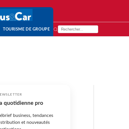
TOURISME DE GROUPE
EWSLETTER
a quotidienne pro
ébrief business, tendances
istribution et nouveautés