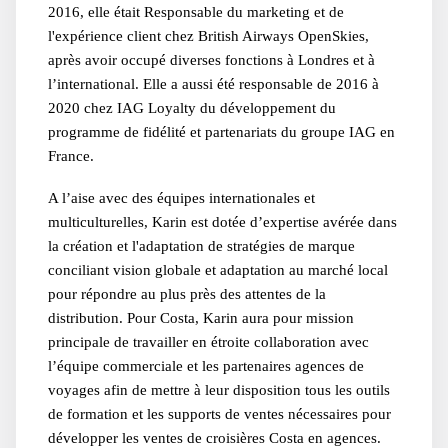
2016, elle était Responsable du marketing et de
l'expérience client chez British Airways OpenSkies,
après avoir occupé diverses fonctions à Londres et à
l’international. Elle a aussi été responsable de 2016 à
2020 chez IAG Loyalty du développement du
programme de fidélité et partenariats du groupe IAG en
France.
A l’aise avec des équipes internationales et
multiculturelles, Karin est dotée d’expertise avérée dans
la création et l'adaptation de stratégies de marque
conciliant vision globale et adaptation au marché local
pour répondre au plus près des attentes de la
distribution. Pour Costa, Karin aura pour mission
principale de travailler en étroite collaboration avec
l’équipe commerciale et les partenaires agences de
voyages afin de mettre à leur disposition tous les outils
de formation et les supports de ventes nécessaires pour
développer les ventes de croisières Costa en agences.