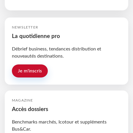
NEWSLETTER
La quotidienne pro
Débrief business, tendances distribution et
nouveautés destinations.
Je m'inscris
MAGAZINE
Accès dossiers
Benchmarks marchés, Icotour et suppléments
Bus&Car.