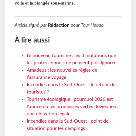
voile et la plongée sous-marine.
Article signé par
Rédaction
pour
Tour Hebdo
.
À lire aussi
Le nouveau tourisme : les 3 mutations que
les professionnels ne peuvent plus ignorer
Amadeus : les nouvelles règles de
l’assurance voyage
Incendies dans le Sud-Ouest : le retour des
touristes ?
Tourisme écologique : pourquoi 2026 est
l'année où les promesses vertes deviennent
une obligation légale
Incendies dans le Sud-Ouest : point de
situation pour les campings