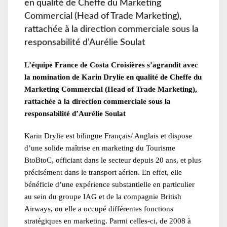
en qualité de Cheffe du Marketing
Commercial (Head of Trade Marketing),
rattachée à la direction commerciale sous la
responsabilité d’Aurélie Soulat
L’équipe France de Costa Croisières s’agrandit avec
la nomination de Karin Drylie en qualité de Cheffe du
Marketing Commercial (Head of Trade Marketing),
rattachée à la direction commerciale sous la
responsabilité d’Aurélie Soulat
Karin Drylie est bilingue Français/ Anglais et dispose
d’une solide maîtrise en marketing du Tourisme
BtoBtoC, officiant dans le secteur depuis 20 ans, et plus
précisément dans le transport aérien. En effet, elle
bénéficie d’une expérience substantielle en particulier
au sein du groupe IAG et de la compagnie British
Airways, ou elle a occupé différentes fonctions
stratégiques en marketing. Parmi celles-ci, de 2008 à