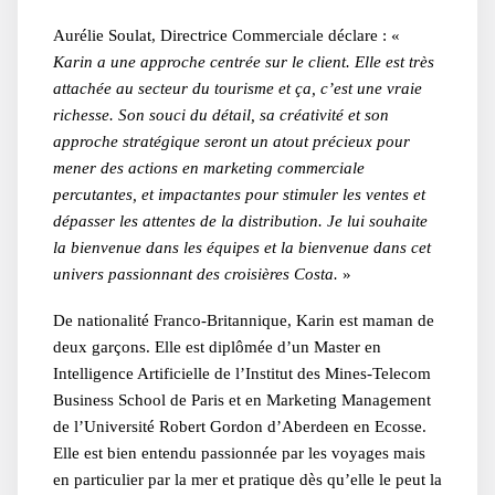
Aurélie Soulat, Directrice Commerciale déclare : «
Karin a une approche centrée sur le client. Elle est très
attachée au secteur du tourisme et ça, c’est une vraie
richesse. Son souci du détail, sa créativité et son
approche stratégique seront un atout précieux pour
mener des actions en marketing commerciale
percutantes, et impactantes pour stimuler les ventes et
dépasser les attentes de la distribution. Je lui souhaite
la bienvenue dans les équipes et la bienvenue dans cet
univers passionnant des croisières Costa.
»
De nationalité Franco-Britannique, Karin est maman de
deux garçons. Elle est diplômée d’un Master en
Intelligence Artificielle de l’Institut des Mines-Telecom
Business School de Paris et en Marketing Management
de l’Université Robert Gordon d’Aberdeen en Ecosse.
Elle est bien entendu passionnée par les voyages mais
en particulier par la mer et pratique dès qu’elle le peut la