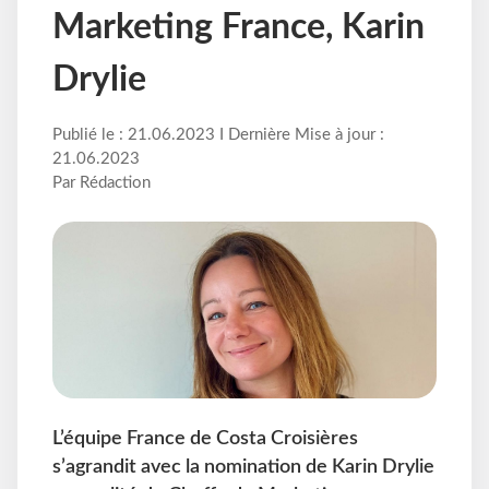
Marketing France, Karin
Drylie
Publié le : 21.06.2023 I Dernière Mise à jour :
21.06.2023
Par Rédaction
L’équipe France de Costa Croisières
s’agrandit avec la nomination de Karin Drylie