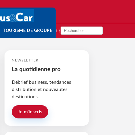
TOURISME DE GROUPE
NEWSLETTER
La quotidienne pro
Débrief business, tendances
distribution et nouveautés
destinations.
Je m'inscris