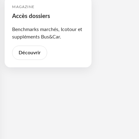
MAGAZINE
Accès dossiers
Benchmarks marchés, Icotour et
suppléments Bus&Car.
Découvrir