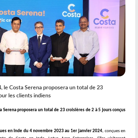
 le Costa Serena proposera un total de 23
ur les clients indiens
 Serena proposera un total de 23 croisières de 2 à 5 jours conçus
évues en Inde du 4 novembre 2023 au 1er janvier 2024
, conçues en