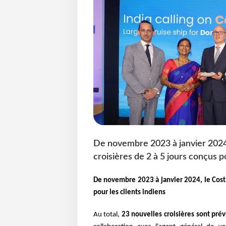
De novembre 2023 à janvier 2024,
croisières de 2 à 5 jours conçus po
De novembre 2023 à janvier 2024, le Costa
pour les clients indiens
Au total,
23 nouvelles croisières sont pr