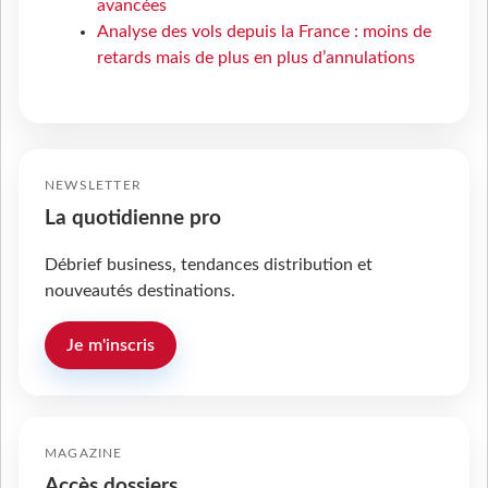
avancées
Analyse des vols depuis la France : moins de
retards mais de plus en plus d’annulations
NEWSLETTER
La quotidienne pro
Débrief business, tendances distribution et
nouveautés destinations.
Je m'inscris
MAGAZINE
Accès dossiers