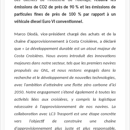
des déchets de l'industrie de l'élevage,
réduira les
émissions de CO2 de près de 90 % et les émissions de
particules fines de près de 100 % par rapport à un
véhicule diesel Euro VI conventionnel.
Marco Diodà, vice-président chargé des achats et de la
chaîne d'approvisionnement à Costa Croisières, a déclaré
que
« Le développement durable est un atout majeur de
Costa Croisières. Nous avons introduit des innovations
majeures dans notre secteur, tels que les premiers navires
propulsés au GNL, et nous restons engagés dans la
recherche et le développement de nouvelles technologies,
avec l'ambition d'atteindre une flotte zéro carbone d'ici
2050. Notre engagement s'étend également à toutes les
activités liées aux croisières, y compris la logistique
nécessaire à l'approvisionnement de nos navires. La
collaboration avec LC3 Trasporti est une étape concrète
vers l'objectif de construire une chaîne
d'approvisionnement plus juste et plus responsable,