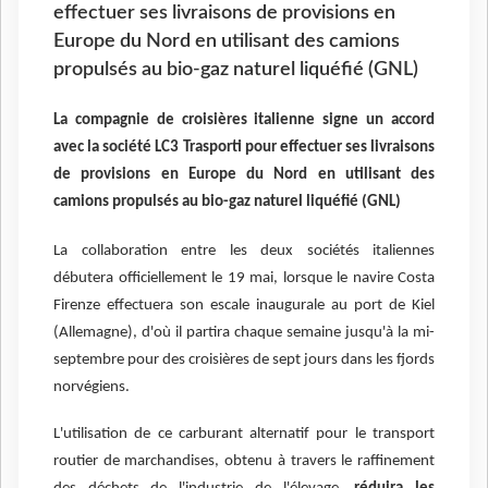
effectuer ses livraisons de provisions en
Europe du Nord en utilisant des camions
propulsés au bio-gaz naturel liquéfié (GNL)
La compagnie de croisières italienne signe un accord
avec la société LC3 Trasporti pour effectuer ses livraisons
de provisions en Europe du Nord en utilisant des
camions propulsés au bio-gaz naturel liquéfié (GNL)
La collaboration entre les deux sociétés italiennes
débutera officiellement le 19 mai, lorsque le navire Costa
Firenze effectuera son escale inaugurale au port de Kiel
(Allemagne), d'où il partira chaque semaine jusqu'à la mi-
septembre pour des croisières de sept jours dans les fjords
norvégiens.
L'utilisation de ce carburant alternatif pour le transport
routier de marchandises, obtenu à travers le raffinement