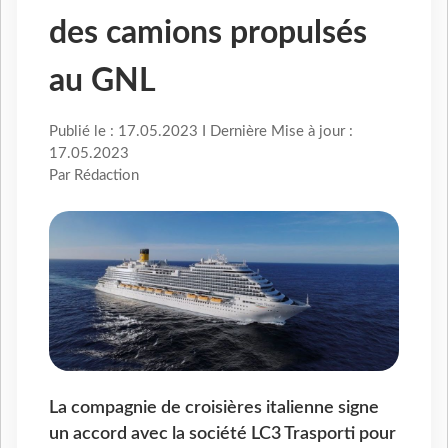
des camions propulsés
au GNL
Publié le : 17.05.2023 I Dernière Mise à jour :
17.05.2023
Par Rédaction
La compagnie de croisières italienne signe
un accord avec la société LC3 Trasporti pour