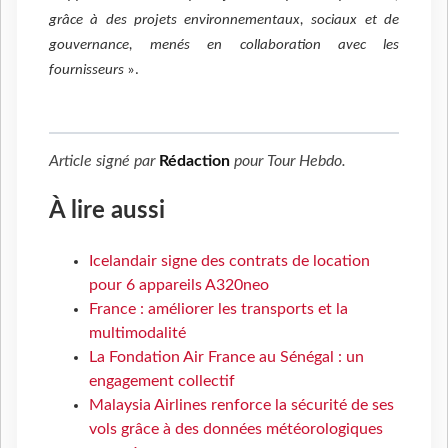
grâce à des projets environnementaux, sociaux et de
gouvernance, menés en collaboration avec les
fournisseurs
».
Article signé par
Rédaction
pour
Tour Hebdo
.
À lire aussi
Icelandair signe des contrats de location
pour 6 appareils A320neo
France : améliorer les transports et la
multimodalité
La Fondation Air France au Sénégal : un
engagement collectif
Malaysia Airlines renforce la sécurité de ses
vols grâce à des données météorologiques