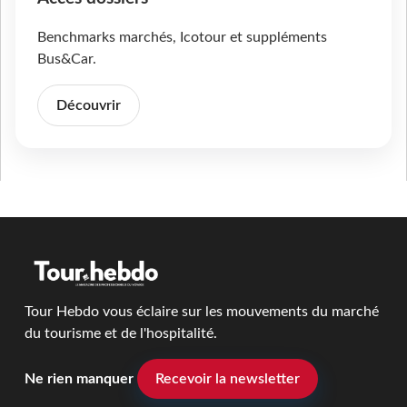
Benchmarks marchés, Icotour et suppléments
Bus&Car.
Découvrir
Tour Hebdo vous éclaire sur les mouvements du marché
du tourisme et de l'hospitalité.
Ne rien manquer
Recevoir la newsletter