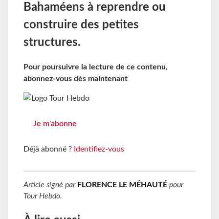
Bahaméens à reprendre ou
construire des petites
structures.
Pour poursuivre la lecture de ce contenu,
abonnez-vous dès maintenant
Je m'abonne
Déjà abonné ?
Identifiez-vous
Article signé par
FLORENCE LE MÉHAUTÉ
pour
Tour Hebdo
.