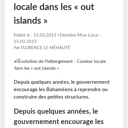
locale dans les « out
islands »
Publié le : 15.03.2013 I Dernière Mise à jour :
15.03.2013
Par FLORENCE LE MÉHAUTÉ
Depuis quelques années, le gouvernement
encourage les Bahaméens à reprendre ou
construire des petites structures.
Depuis quelques années, le
gouvernement encourage les