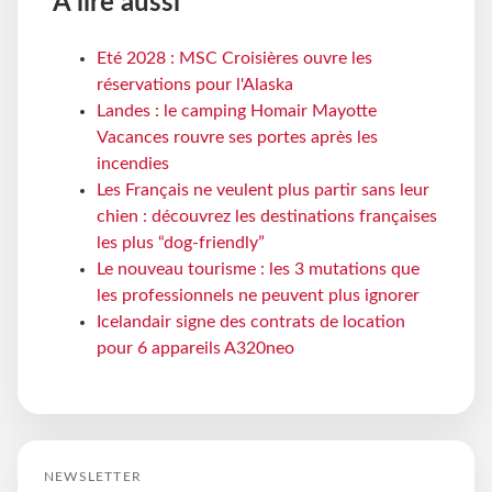
À lire aussi
Eté 2028 : MSC Croisières ouvre les
réservations pour l'Alaska
Landes : le camping Homair Mayotte
Vacances rouvre ses portes après les
incendies
Les Français ne veulent plus partir sans leur
chien : découvrez les destinations françaises
les plus “dog-friendly”
Le nouveau tourisme : les 3 mutations que
les professionnels ne peuvent plus ignorer
Icelandair signe des contrats de location
pour 6 appareils A320neo
NEWSLETTER