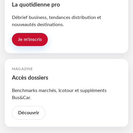
La quotidienne pro
Débrief business, tendances distribution et
nouveautés destinations.
Je m'inscris
MAGAZINE
Accès dossiers
Benchmarks marchés, Icotour et suppléments
Bus&Car.
Découvrir