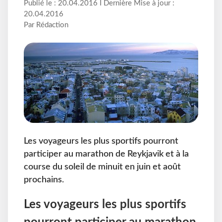
Publié le : 20.04.2016 I Dernière Mise à jour :
20.04.2016
Par Rédaction
Les voyageurs les plus sportifs pourront
participer au marathon de Reykjavik et à la
course du soleil de minuit en juin et août
prochains.
Les voyageurs les plus sportifs