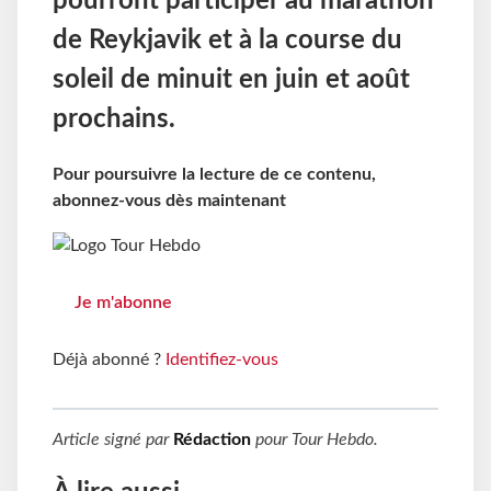
pourront participer au marathon
de Reykjavik et à la course du
soleil de minuit en juin et août
prochains.
Pour poursuivre la lecture de ce contenu,
abonnez-vous dès maintenant
Je m'abonne
Déjà abonné ?
Identifiez-vous
Article signé par
Rédaction
pour
Tour Hebdo
.