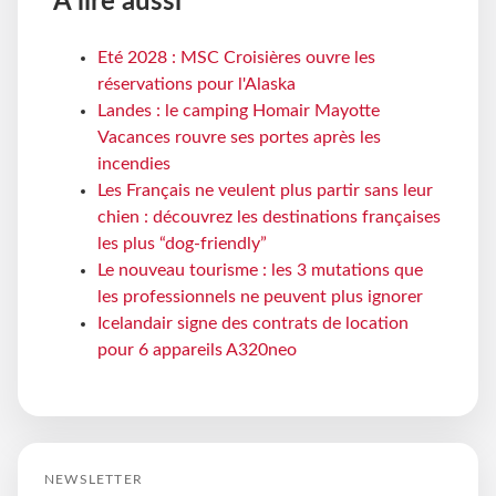
À lire aussi
Eté 2028 : MSC Croisières ouvre les
réservations pour l'Alaska
Landes : le camping Homair Mayotte
Vacances rouvre ses portes après les
incendies
Les Français ne veulent plus partir sans leur
chien : découvrez les destinations françaises
les plus “dog-friendly”
Le nouveau tourisme : les 3 mutations que
les professionnels ne peuvent plus ignorer
Icelandair signe des contrats de location
pour 6 appareils A320neo
NEWSLETTER