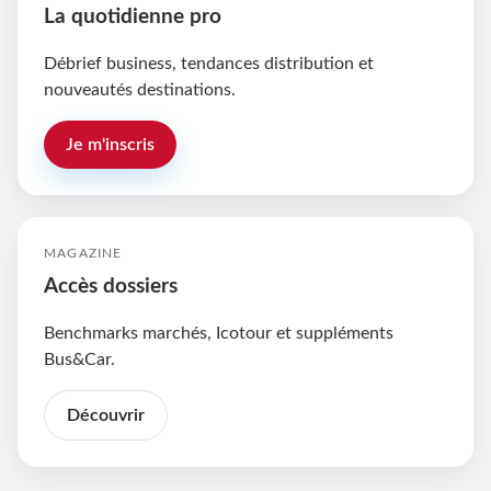
La quotidienne pro
Débrief business, tendances distribution et
nouveautés destinations.
Je m'inscris
MAGAZINE
Accès dossiers
Benchmarks marchés, Icotour et suppléments
Bus&Car.
Découvrir