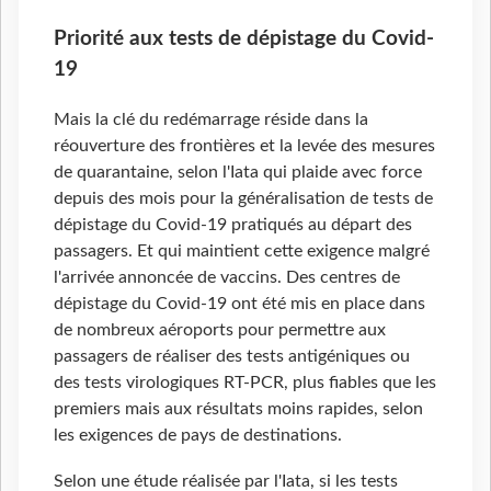
Priorité aux tests de dépistage du Covid-
19
Mais la clé du redémarrage réside dans la
réouverture des frontières et la levée des mesures
de quarantaine, selon l'Iata qui plaide avec force
depuis des mois pour la généralisation de tests de
dépistage du Covid-19 pratiqués au départ des
passagers. Et qui maintient cette exigence malgré
l'arrivée annoncée de vaccins. Des centres de
dépistage du Covid-19 ont été mis en place dans
de nombreux aéroports pour permettre aux
passagers de réaliser des tests antigéniques ou
des tests virologiques RT-PCR, plus fiables que les
premiers mais aux résultats moins rapides, selon
les exigences de pays de destinations.
Selon une étude réalisée par l'Iata, si les tests