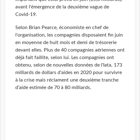
avant l'émergence de la deuxième vague de
Covid-19.
Selon Brian Pearce, économiste en chef de
l'organisation, les compagnies disposaient fin juin
en moyenne de huit mois et demi de trésorerie
devant elles. Plus de 40 compagnies aériennes ont
déjà fait faillite, selon lui. Les compagnies ont
obtenu, selon de nouvelles données de l'Iata, 173
milliards de dollars d'aides en 2020 pour survivre
à la crise mais réclament une deuxième tranche
d’aide estimée de 70 à 80 milliards.