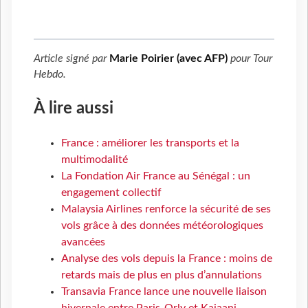
Article signé par
Marie Poirier (avec AFP)
pour
Tour
Hebdo
.
À lire aussi
France : améliorer les transports et la
multimodalité
La Fondation Air France au Sénégal : un
engagement collectif
Malaysia Airlines renforce la sécurité de ses
vols grâce à des données météorologiques
avancées
Analyse des vols depuis la France : moins de
retards mais de plus en plus d’annulations
Transavia France lance une nouvelle liaison
hivernale entre Paris-Orly et Kajaani