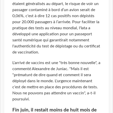
étaient généralisés au départ, le risque de voir un
passager contaminé à bord d’un avion serait de
0,06%, c'est à dire 12 cas positifs non dépistés
pour 20.000 passagers à l’arrivée. Pour faciliter la
pratique des tests au niveau mondial, l'Iata a
développé une application pour un passeport
santé numérique qui garantirait notamment
l'authenticité du test de dépistage ou du certificat
de vaccination.
L'arrivé de vaccins est une "très bonne nouvelle", a
commenté Alexandre de Juniac. "Mais il est
"prématuré de dire quand et comment il sera
déployé dans le monde. L'urgence maintenant
c'est de mettre en place des procédures de tests.
Nous ne pouvons pas attendre un vaccin", a-t-il
poursuivi.
Fin juin, il restait moins de huit mois de