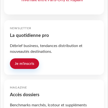
NEWSLETTER
La quotidienne pro
Débrief business, tendances distribution et
nouveautés destinations.
Je m'inscris
MAGAZINE
Accès dossiers
Benchmarks marchés, Icotour et suppléments