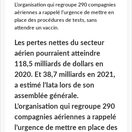
L’organisation qui regroupe 290 compagnies
aériennes a rappelé l’urgence de mettre en
place des procédures de tests, sans
attendre un vaccin.
Les pertes nettes du secteur
aérien pourraient atteindre
118,5 milliards de dollars en
2020. Et 38,7 milliards en 2021,
a estimé l’Iata lors de son
assemblée générale.
L’organisation qui regroupe 290
compagnies aériennes a rappelé
l’urgence de mettre en place des