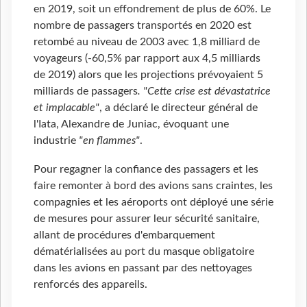
en 2019, soit un effondrement de plus de 60%. Le
nombre de passagers transportés en 2020 est
retombé au niveau de 2003 avec 1,8 milliard de
voyageurs (-60,5% par rapport aux 4,5 milliards
de 2019) alors que les projections prévoyaient 5
milliards de passagers
. "Cette crise est dévastatrice
et implacable"
, a déclaré le directeur général de
l'Iata, Alexandre de Juniac, évoquant une
industrie
"en flammes"
.
Pour regagner la confiance des passagers et les
faire remonter à bord des avions sans craintes, les
compagnies et les aéroports ont déployé une série
de mesures pour assurer leur sécurité sanitaire,
allant de procédures d'embarquement
dématérialisées au port du masque obligatoire
dans les avions en passant par des nettoyages
renforcés des appareils.