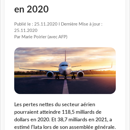
en 2020
Publié le : 25.11.2020 I Dernière Mise à jour :
25.11.2020
Par Marie Poirier (avec AFP)
Les pertes nettes du secteur aérien
pourraient atteindre 118,5 milliards de
dollars en 2020. Et 38,7 milliards en 2021, a
estimé l’Iata lors de son assemblée générale.