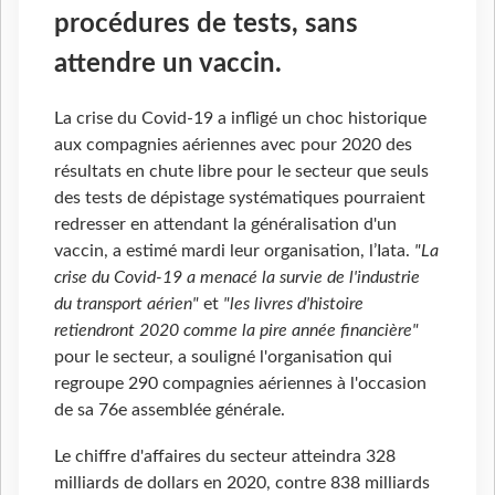
procédures de tests, sans
attendre un vaccin.
La crise du Covid-19 a infligé un choc historique
aux compagnies aériennes avec pour 2020 des
résultats en chute libre pour le secteur que seuls
des tests de dépistage systématiques pourraient
redresser en attendant la généralisation d'un
vaccin, a estimé mardi leur organisation, l’Iata.
"La
crise du Covid-19 a menacé la survie de l'industrie
du transport aérien"
et
"les livres d'histoire
retiendront 2020 comme la pire année financière"
pour le secteur, a souligné l'organisation qui
regroupe 290 compagnies aériennes à l'occasion
de sa 76e assemblée générale.
Le chiffre d'affaires du secteur atteindra 328
milliards de dollars en 2020, contre 838 milliards