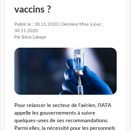
vaccins ?
Publié le : 30.11.2020 I Dernière Mise à jour :
30.11.2020
Par Brice Lahaye
Pour relancer le secteur de l'aérien, l'IATA
appelle les gouvernements à suivre
quelques-unes de ses recommandations.
Parmi elles, la nécessité pour les personnels