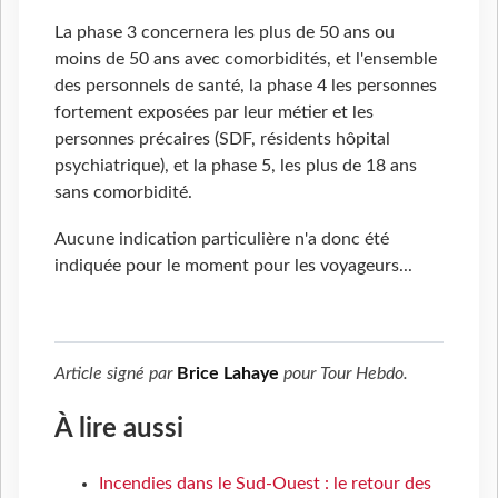
La phase 3 concernera les plus de 50 ans ou
moins de 50 ans avec comorbidités, et l'ensemble
des personnels de santé, la phase 4 les personnes
fortement exposées par leur métier et les
personnes précaires (SDF, résidents hôpital
psychiatrique), et la phase 5, les plus de 18 ans
sans comorbidité.
Aucune indication particulière n'a donc été
indiquée pour le moment pour les voyageurs...
Article signé par
Brice Lahaye
pour
Tour Hebdo
.
À lire aussi
Incendies dans le Sud-Ouest : le retour des