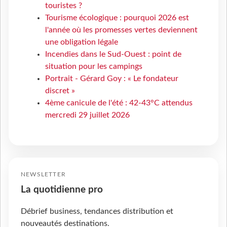
touristes ?
Tourisme écologique : pourquoi 2026 est
l'année où les promesses vertes deviennent
une obligation légale
Incendies dans le Sud-Ouest : point de
situation pour les campings
Portrait - Gérard Goy : « Le fondateur
discret »
4ème canicule de l'été : 42-43°C attendus
mercredi 29 juillet 2026
NEWSLETTER
La quotidienne pro
Débrief business, tendances distribution et
nouveautés destinations.