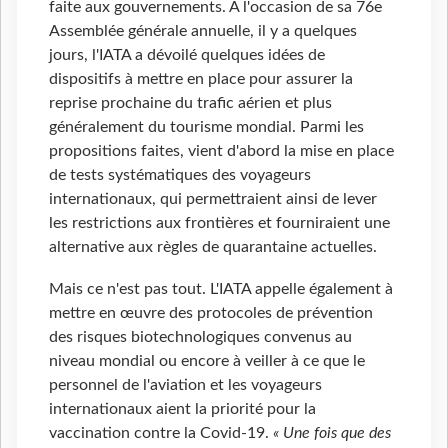
faite aux gouvernements. À l'occasion de sa 76e
Assemblée générale annuelle, il y a quelques
jours, l'IATA a dévoilé quelques idées de
dispositifs à mettre en place pour assurer la
reprise prochaine du trafic aérien et plus
généralement du tourisme mondial. Parmi les
propositions faites, vient d'abord la mise en place
de tests systématiques des voyageurs
internationaux, qui permettraient ainsi de lever
les restrictions aux frontières et fourniraient une
alternative aux règles de quarantaine actuelles.
Mais ce n'est pas tout. L'IATA appelle également à
mettre en œuvre des protocoles de prévention
des risques biotechnologiques convenus au
niveau mondial ou encore à veiller à ce que le
personnel de l'aviation et les voyageurs
internationaux aient la priorité pour la
vaccination contre la Covid-19.
« Une fois que des