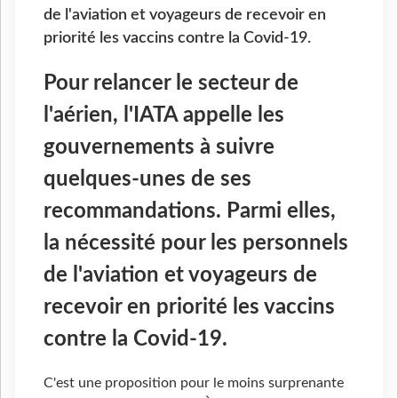
de l'aviation et voyageurs de recevoir en
priorité les vaccins contre la Covid-19.
Pour relancer le secteur de
l'aérien, l'IATA appelle les
gouvernements à suivre
quelques-unes de ses
recommandations. Parmi elles,
la nécessité pour les personnels
de l'aviation et voyageurs de
recevoir en priorité les vaccins
contre la Covid-19.
C'est une proposition pour le moins surprenante