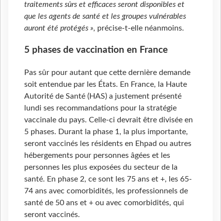
traitements sûrs et efficaces seront disponibles et
que les agents de santé et les groupes vulnérables
auront été protégés »
, précise-t-elle néanmoins.
5 phases de vaccination en France
Pas sûr pour autant que cette dernière demande
soit entendue par les États. En France, la Haute
Autorité de Santé (HAS) a justement présenté
lundi ses recommandations pour la stratégie
vaccinale du pays. Celle-ci devrait être divisée en
5 phases. Durant la phase 1, la plus importante,
seront vaccinés les résidents en Ehpad ou autres
hébergements pour personnes âgées et les
personnes les plus exposées du secteur de la
santé. En phase 2, ce sont les 75 ans et +, les 65-
74 ans avec comorbidités, les professionnels de
santé de 50 ans et + ou avec comorbidités, qui
seront vaccinés.