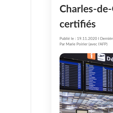
Charles-de-
certifiés
Publié le : 19.11.2020 I Derniè
Par Marie Poirier (avec l'AFP)