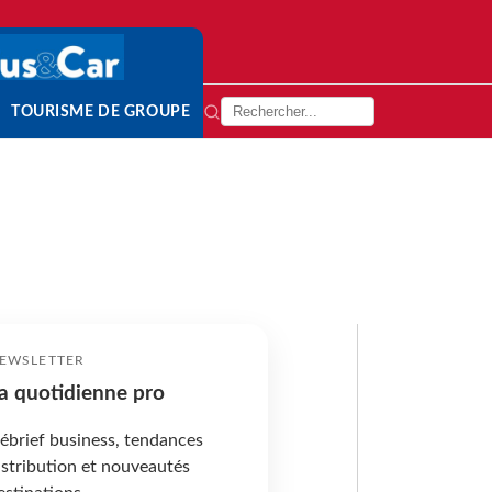
TOURISME DE GROUPE
EWSLETTER
a quotidienne pro
ébrief business, tendances
istribution et nouveautés