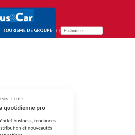
TOURISME DE GROUPE
EWSLETTER
a quotidienne pro
ébrief business, tendances
istribution et nouveautés