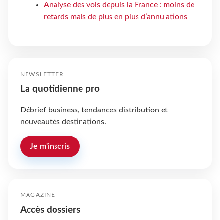
Analyse des vols depuis la France : moins de
retards mais de plus en plus d’annulations
NEWSLETTER
La quotidienne pro
Débrief business, tendances distribution et
nouveautés destinations.
Je m'inscris
MAGAZINE
Accès dossiers