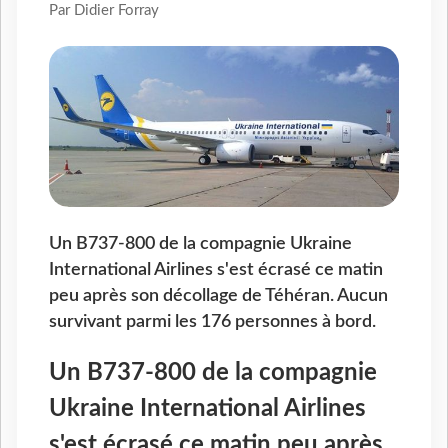
Par Didier Forray
Un B737-800 de la compagnie Ukraine
International Airlines s'est écrasé ce matin
peu après son décollage de Téhéran. Aucun
survivant parmi les 176 personnes à bord.
Un B737-800 de la compagnie
Ukraine International Airlines
s'est écrasé ce matin peu après