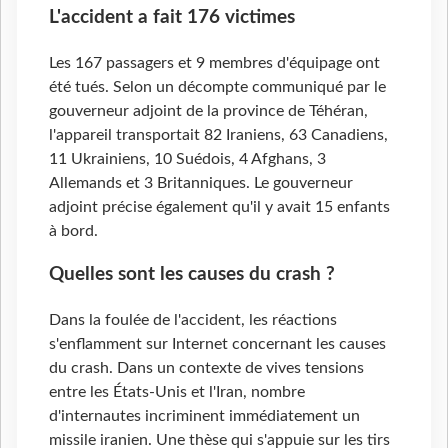
L'accident a fait 176 victimes
Les 167 passagers et 9 membres d'équipage ont
été tués. Selon un décompte communiqué par le
gouverneur adjoint de la province de Téhéran,
l'appareil transportait 82 Iraniens, 63 Canadiens,
11 Ukrainiens, 10 Suédois, 4 Afghans, 3
Allemands et 3 Britanniques. Le gouverneur
adjoint précise également qu'il y avait 15 enfants
à bord.
Quelles sont les causes du crash ?
Dans la foulée de l'accident, les réactions
s'enflamment sur Internet concernant les causes
du crash. Dans un contexte de vives tensions
entre les États-Unis et l'Iran, nombre
d'internautes incriminent immédiatement un
missile iranien. Une thèse qui s'appuie sur les tirs