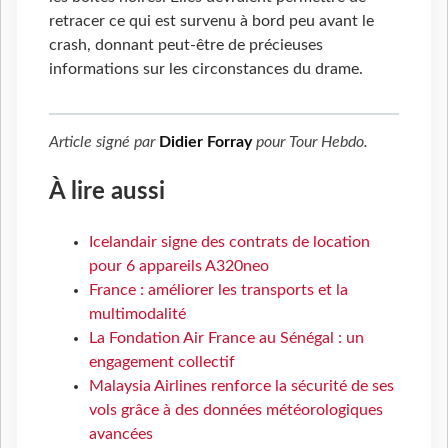
retracer ce qui est survenu à bord peu avant le
crash, donnant peut-être de précieuses
informations sur les circonstances du drame.
Article signé par
Didier Forray
pour
Tour Hebdo
.
À lire aussi
Icelandair signe des contrats de location
pour 6 appareils A320neo
France : améliorer les transports et la
multimodalité
La Fondation Air France au Sénégal : un
engagement collectif
Malaysia Airlines renforce la sécurité de ses
vols grâce à des données météorologiques
avancées