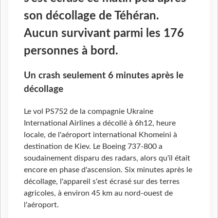
son décollage de Téhéran.
Aucun survivant parmi les 176
personnes à bord.
Un crash seulement 6 minutes après le
décollage
Le vol PS752 de la compagnie Ukraine
International Airlines a décollé à 6h12, heure
locale, de l'aéroport international Khomeini à
destination de Kiev. Le Boeing 737-800 a
soudainement disparu des radars, alors qu'il était
encore en phase d'ascension. Six minutes après le
décollage, l'appareil s'est écrasé sur des terres
agricoles, à environ 45 km au nord-ouest de
l'aéroport.