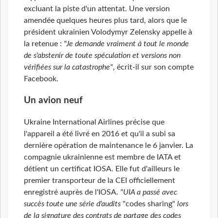
excluant la piste d'un attentat. Une version
amendée quelques heures plus tard, alors que le
président ukrainien Volodymyr Zelensky appelle à
la retenue :
"Je demande vraiment à tout le monde
de s'abstenir de toute spéculation et versions non
vérifiées sur la catastrophe"
, écrit-il sur son compte
Facebook.
Un avion neuf
Ukraine International Airlines précise que
l'appareil a été livré en 2016 et qu'il a subi sa
dernière opération de maintenance le 6 janvier. La
compagnie ukrainienne est membre de IATA et
détient un certificat IOSA. Elle fut d'ailleurs le
premier transporteur de la CEI officiellement
enregistré auprès de l'IOSA.
"UIA a passé avec
succès toute une série d'audits
"codes sharing"
lors
de la signature des contrats de partage des codes