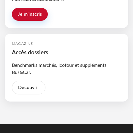
Je m'inscris
MAGAZINE
Accès dossiers
Benchmarks marchés, Icotour et suppléments
Bus&Car.
Découvrir