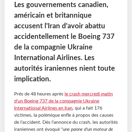
Les gouvernements canadien,
américain et britannique
accusent l'Iran d'avoir abattu
accidentellement le Boeing 737
de la compagnie Ukraine
International Airlines. Les
autorités iraniennes nient toute
implication.
Près de 48 heures après
le crash mercredi matin
d'un Boeing 737 de la compagnie Ukraine
International Airlines en Iran
, qui a fait 176
victimes, la polémique enfle à propos des causes
de l'accident. Dès l'annonce du crash, les autorités
iraniennes ont évoqué
"une panne d'un moteur de