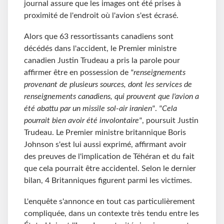
journal assure que les images ont été prises à
proximité de l'endroit où l'avion s'est écrasé.
Alors que 63 ressortissants canadiens sont
décédés dans l'accident, le Premier ministre
canadien Justin Trudeau a pris la parole pour
affirmer être en possession de
"renseignements
provenant de plusieurs sources, dont les services de
renseignements canadiens, qui prouvent que l'avion a
été abattu par un missile sol-air iranien"
.
"Cela
pourrait bien avoir été involontaire"
, poursuit Justin
Trudeau. Le Premier ministre britannique Boris
Johnson s'est lui aussi exprimé, affirmant avoir
des preuves de l'implication de Téhéran et du fait
que cela pourrait être accidentel. Selon le dernier
bilan, 4 Britanniques figurent parmi les victimes.
L'enquête s'annonce en tout cas particulièrement
compliquée, dans un contexte très tendu entre les