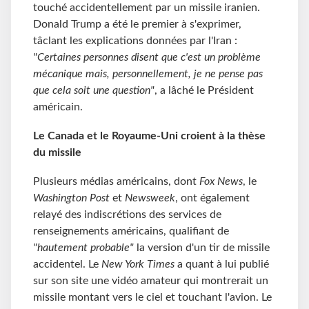
touché accidentellement par un missile iranien.
Donald Trump a été le premier à s'exprimer,
tâclant les explications données par l'Iran :
"Certaines personnes disent que c'est un problème
mécanique mais, personnellement, je ne pense pas
que cela soit une question"
, a lâché le Président
américain.
Le Canada et le Royaume-Uni croient à la thèse
du missile
Plusieurs médias américains, dont
Fox News
, le
Washington Post
et
Newsweek
, ont également
relayé des indiscrétions des services de
renseignements américains, qualifiant de
"hautement probable"
la version d'un tir de missile
accidentel. Le
New York Times
a quant à lui publié
sur son site une vidéo amateur qui montrerait un
missile montant vers le ciel et touchant l'avion. Le