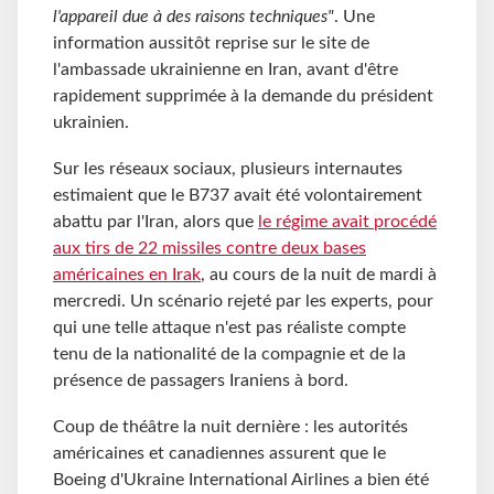
l'appareil due à des raisons techniques"
. Une
information aussitôt reprise sur le site de
l'ambassade ukrainienne en Iran, avant d'être
rapidement supprimée à la demande du président
ukrainien.
Sur les réseaux sociaux, plusieurs internautes
estimaient que le B737 avait été volontairement
abattu par l'Iran, alors que
le régime avait procédé
aux tirs de 22 missiles contre deux bases
américaines en Irak
, au cours de la nuit de mardi à
mercredi. Un scénario rejeté par les experts, pour
qui une telle attaque n'est pas réaliste compte
tenu de la nationalité de la compagnie et de la
présence de passagers Iraniens à bord.
Coup de théâtre la nuit dernière : les autorités
américaines et canadiennes assurent que le
Boeing d'Ukraine International Airlines a bien été