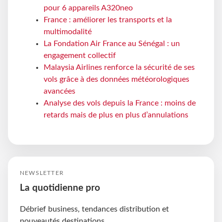
pour 6 appareils A320neo
France : améliorer les transports et la
multimodalité
La Fondation Air France au Sénégal : un
engagement collectif
Malaysia Airlines renforce la sécurité de ses
vols grâce à des données météorologiques
avancées
Analyse des vols depuis la France : moins de
retards mais de plus en plus d’annulations
NEWSLETTER
La quotidienne pro
Débrief business, tendances distribution et
nouveautés destinations.