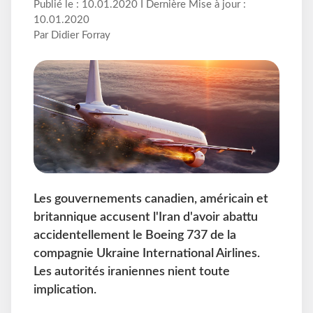
Publié le : 10.01.2020 I Dernière Mise à jour :
10.01.2020
Par Didier Forray
Les gouvernements canadien, américain et
britannique accusent l'Iran d'avoir abattu
accidentellement le Boeing 737 de la
compagnie Ukraine International Airlines.
Les autorités iraniennes nient toute
implication.