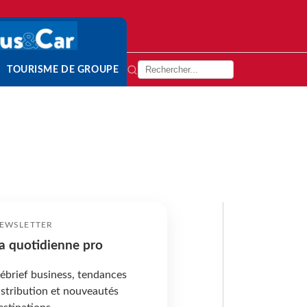
TOURISME DE GROUPE
EWSLETTER
a quotidienne pro
ébrief business, tendances
istribution et nouveautés