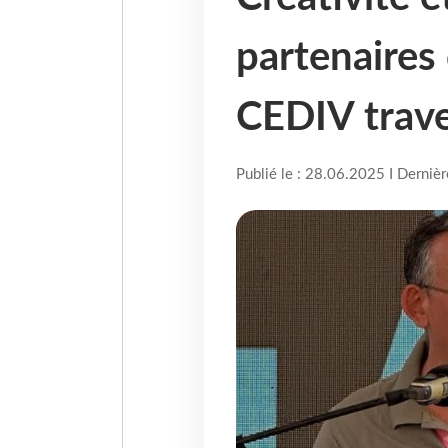
partenaires
CEDIV trave
Publié le : 28.06.2025 I Derniè