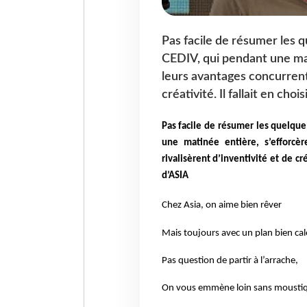
Pas facile de résumer les 
CEDIV, qui pendant une mat
leurs avantages concurrenti
créativité. Il fallait en cho
Pas facile de résumer les quelque
une matinée entière, s’efforcèr
rivalisèrent d’inventivité et de cré
d’ASIA
Chez Asia, on aime bien rêver
Mais toujours avec un plan bien cal
Pas question de partir à l’arrache,
On vous emmène loin sans moustiqu