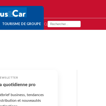
TOURISME DE GROUPE
EWSLETTER
a quotidienne pro
ébrief business, tendances
istribution et nouveautés