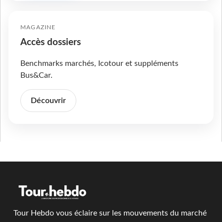
MAGAZINE
Accès dossiers
Benchmarks marchés, Icotour et suppléments
Bus&Car.
Découvrir
Tour Hebdo vous éclaire sur les mouvements du marché