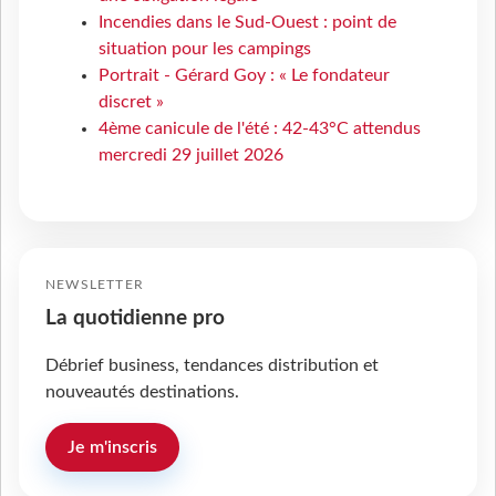
Incendies dans le Sud-Ouest : point de
situation pour les campings
Portrait - Gérard Goy : « Le fondateur
discret »
4ème canicule de l'été : 42-43°C attendus
mercredi 29 juillet 2026
NEWSLETTER
La quotidienne pro
Débrief business, tendances distribution et
nouveautés destinations.
Je m'inscris