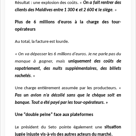
Résultat : une explosion des coûts.
«
On a fait rentrer des
clients des Maldives entre 1 300 € et 2 600 € le siège
. »
Plus de 6 millions d’euros à la charge des tour-
opérateurs
Au total, la facture est lourde.
« On va dépasser les 6 millions d’euros. Je ne parle pas du
manque à gagner, mais
uniquement des coûts de
rapatriement, des nuits supplémentaires, des billets
rachetés
. »
Une charge entièrement assumée par les producteurs. «
Pas un avion n’a décollé sans que le chèque soit en
banque. Tout a été payé par les tour-opérateurs. »
Une “double peine” face aux plateformes
Le président du Seto pointe également une
situation
jugée injuste vis-à-vis des autres acteurs du marché.