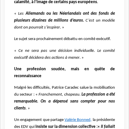
calamité, à l’image de certains pays européens
.
«
Les
Allemands ou les Néerlandais ont des fonds de
plusieurs dizaines de millions d’euros.
C’est un modèle
dont on pourrait s’inspirer
. »
Le sujet sera prochainement débattu en comité exécutif.
«
Ce ne sera pas une décision individuelle. Le comité
exécutif décidera des actions à mener
. »
Une profession soudée, mais en quête de
reconnaissance
Malgré les difficultés, Patrice Caradec salue la mobilisation
du secteur : «
Franchement, chapeau.
La profession a été
remarquable. On a dépensé sans compter pour nos
clients
. »
Un engagement que partage
Valérie Bonned,
la présidente
des EDV qui
insiste sur la dimension collective :«
Il fallait