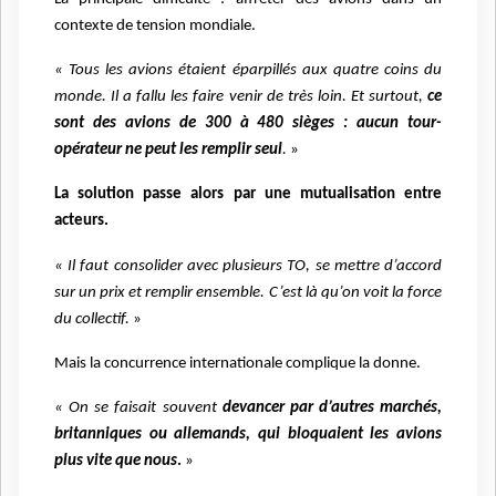
contexte de tension mondiale.
« Tous les avions étaient éparpillés aux quatre coins du
monde. Il a fallu les faire venir de très loin. Et surtout,
ce
sont des avions de 300 à 480 sièges : aucun tour-
opérateur ne peut les remplir seul
.
»
La solution passe alors par une mutualisation entre
acteurs.
« Il faut consolider avec plusieurs TO, se mettre d’accord
sur un prix et remplir ensemble. C’est là qu’on voit la force
du collectif.
»
Mais la concurrence internationale complique la donne.
« On se faisait souvent
devancer par d’autres marchés,
britanniques ou allemands, qui bloquaient les avions
plus vite que nous
.
»