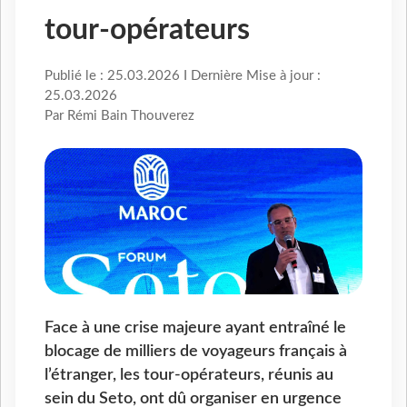
tour-opérateurs
Publié le : 25.03.2026 I Dernière Mise à jour :
25.03.2026
Par Rémi Bain Thouverez
Face à une crise majeure ayant entraîné le
blocage de milliers de voyageurs français à
l’étranger, les tour-opérateurs, réunis au
sein du Seto, ont dû organiser en urgence