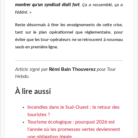
montrer qu’un syndicat était fort
. Ça a rassemblé, ça a
fédéré.
»
Reste désormais à tirer les enseignements de cette crise,
tant sur le plan opérationnel que réglementaire, pour
éviter que les tour-opérateurs ne se retrouvent à nouveau
seuls en première ligne.
Article signé par
Rémi Bain Thouverez
pour
Tour
Hebdo
.
À lire aussi
Incendies dans le Sud-Ouest : le retour des
touristes ?
Tourisme écologique : pourquoi 2026 est
l'année où les promesses vertes deviennent
une obligation légale