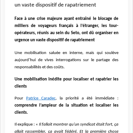
un vaste dispositif de rapatriement
Face à une crise majeure ayant entraîné le blocage de
milliers de voyageurs français à l’étranger, les tour-
opérateurs, réunis au sein du Seto, ont dû organiser en
urgence un vaste dispositif de rapatriement
Une mobilisation saluée en interne, mais qui soulève
aujourd’hui de vives interrogations sur le partage des
responsabilités et des coûts.
Une mobilisation inédite pour localiser et rapatrier les
clients
Pour
Patrice Caradec
, la priorité a été immédiate :
comprendre l’ampleur de la situation et localiser les
clients.
Il explique :
«
Il fallait montrer qu’un syndicat était fort, ça
allait rassembler, ça avait fédéré. Et la première chose