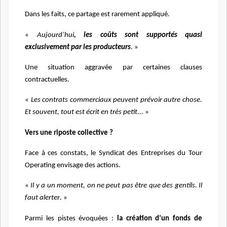
Dans les faits, ce partage est rarement appliqué.
«
Aujourd’hui
, les coûts sont supportés quasi
exclusivement par les producteurs
. »
Une situation aggravée par certaines clauses
contractuelles.
«
Les contrats commerciaux peuvent prévoir autre chose.
Et souvent, tout est écrit en très petit...
»
Vers une riposte collective ?
Face à ces constats, le Syndicat des Entreprises du Tour
Operating envisage des actions.
«
Il y a un moment, on ne peut pas être que des gentils. Il
faut alerter
. »
Parmi les pistes évoquées :
la création d’un fonds de