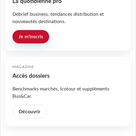
La quotidienne pro
Débrief business, tendances distribution et
nouveautés destinations.
Je m'inscris
MAGAZINE
Accès dossiers
Benchmarks marchés, Icotour et suppléments
Bus&Car.
Découvrir