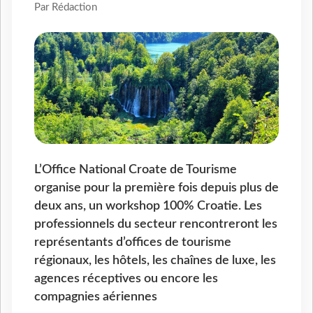
Par Rédaction
L’Office National Croate de Tourisme
organise pour la première fois depuis plus de
deux ans, un workshop 100% Croatie. Les
professionnels du secteur rencontreront les
représentants d’offices de tourisme
régionaux, les hôtels, les chaînes de luxe, les
agences réceptives ou encore les
compagnies aériennes