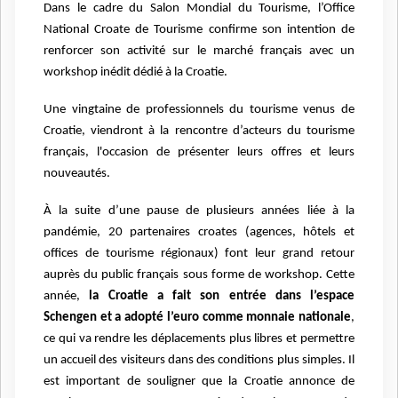
Dans le cadre du Salon Mondial du Tourisme, l’Office
National Croate de Tourisme confirme son intention de
renforcer son activité sur le marché français avec un
workshop inédit dédié à la Croatie.
Une vingtaine de professionnels du tourisme venus de
Croatie, viendront à la rencontre d’acteurs du tourisme
français, l'occasion de présenter leurs offres et leurs
nouveautés.
À la suite d’une pause de plusieurs années liée à la
pandémie, 20 partenaires croates (agences, hôtels et
offices de tourisme régionaux) font leur grand retour
auprès du public français sous forme de workshop. Cette
année,
la Croatie a fait son entrée dans l’espace
Schengen et a adopté l’euro comme monnaie nationale
,
ce qui va rendre les déplacements plus libres et permettre
un accueil des visiteurs dans des conditions plus simples. Il
est important de souligner que la Croatie annonce de