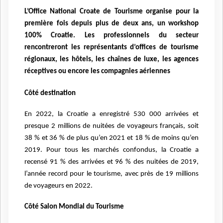
L’Office National Croate de Tourisme organise pour la
première fois depuis plus de deux ans, un workshop
100% Croatie. Les professionnels du secteur
rencontreront les représentants d’offices de tourisme
régionaux, les hôtels, les chaînes de luxe, les agences
réceptives ou encore les compagnies aériennes
Côté destination
En 2022, la Croatie a enregistré 530 000 arrivées et
presque 2 millions de nuitées de voyageurs français, soit
38 % et 36 % de plus qu’en 2021 et 18 % de moins qu’en
2019. Pour tous les marchés confondus, la Croatie a
recensé 91 % des arrivées et 96 % des nuitées de 2019,
l’année record pour le tourisme, avec près de 19 millions
de voyageurs en 2022.
Côté Salon Mondial du Tourisme