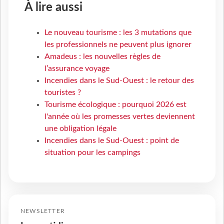
À lire aussi
Le nouveau tourisme : les 3 mutations que
les professionnels ne peuvent plus ignorer
Amadeus : les nouvelles règles de
l’assurance voyage
Incendies dans le Sud-Ouest : le retour des
touristes ?
Tourisme écologique : pourquoi 2026 est
l'année où les promesses vertes deviennent
une obligation légale
Incendies dans le Sud-Ouest : point de
situation pour les campings
NEWSLETTER