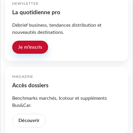
NEWSLETTER
La quotidienne pro
Débrief business, tendances distribution et
nouveautés destinations.
Je m'inscris
MAGAZINE
Accès dossiers
Benchmarks marchés, Icotour et suppléments
Bus&Car.
Découvrir