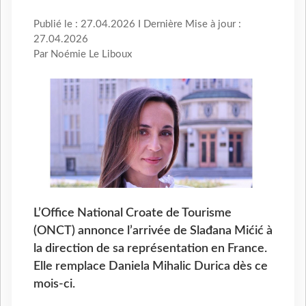
Publié le : 27.04.2026 I Dernière Mise à jour :
27.04.2026
Par Noémie Le Liboux
L’Office National Croate de Tourisme
(ONCT) annonce l’arrivée de Slađana Mićić à
la direction de sa représentation en France.
Elle remplace Daniela Mihalic Durica dès ce
mois-ci.