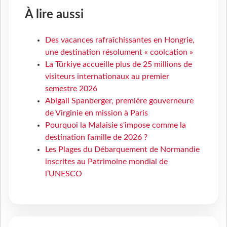
À lire aussi
Des vacances rafraîchissantes en Hongrie,
une destination résolument « coolcation »
La Türkiye accueille plus de 25 millions de
visiteurs internationaux au premier
semestre 2026
Abigail Spanberger, première gouverneure
de Virginie en mission à Paris
Pourquoi la Malaisie s'impose comme la
destination famille de 2026 ?
Les Plages du Débarquement de Normandie
inscrites au Patrimoine mondial de
l’UNESCO