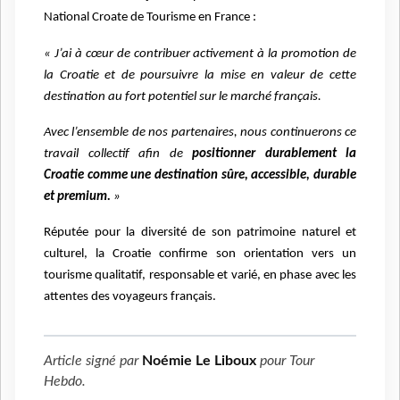
National Croate de Tourisme en France :
« J’ai à cœur de contribuer activement à la promotion de
la Croatie et de poursuivre la mise en valeur de cette
destination au fort potentiel sur le marché français.
Avec l’ensemble de nos partenaires, nous continuerons ce
travail collectif afin de
positionner durablement la
Croatie comme une destination sûre, accessible, durable
et premium.
»
Réputée pour la diversité de son patrimoine naturel et
culturel, la Croatie confirme son orientation vers un
tourisme qualitatif, responsable et varié, en phase avec les
attentes des voyageurs français.
Article signé par
Noémie Le Liboux
pour
Tour
Hebdo
.