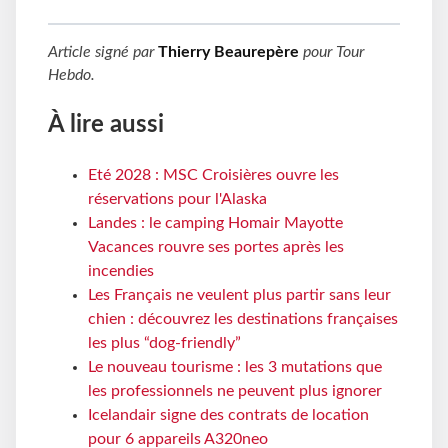
Article signé par
Thierry Beaurepère
pour
Tour
Hebdo
.
À lire aussi
Eté 2028 : MSC Croisières ouvre les
réservations pour l'Alaska
Landes : le camping Homair Mayotte
Vacances rouvre ses portes après les
incendies
Les Français ne veulent plus partir sans leur
chien : découvrez les destinations françaises
les plus “dog-friendly”
Le nouveau tourisme : les 3 mutations que
les professionnels ne peuvent plus ignorer
Icelandair signe des contrats de location
pour 6 appareils A320neo