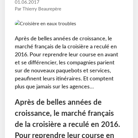
01.06.2017
Par Thierry Beaurepère
Après de belles années de croissance, le
marché français de la croisière a reculé en
2016. Pour reprendre leur course en avant
et se différencier, les compagnies parient
sur de nouveaux paquebots et services,
peaufinent leurs itinéraires. Et comptent
plus que jamais sur les agences…
Après de belles années de
croissance, le marché français
de la croisière a reculé en 2016.
Pour reprendre leur course en