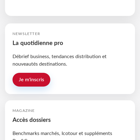
NEWSLETTER
La quotidienne pro
Débrief business, tendances distribution et
nouveautés destinations.
Je m'inscris
MAGAZINE
Accès dossiers
Benchmarks marchés, Icotour et suppléments