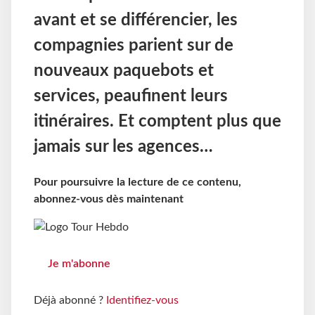
avant et se différencier, les
compagnies parient sur de
nouveaux paquebots et
services, peaufinent leurs
itinéraires. Et comptent plus que
jamais sur les agences…
Pour poursuivre la lecture de ce contenu,
abonnez-vous dès maintenant
Je m'abonne
Déjà abonné ?
Identifiez-vous