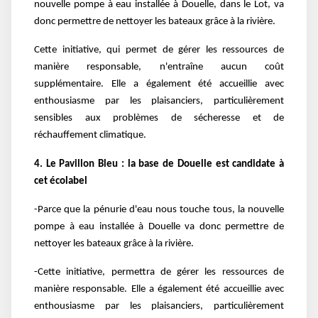
nouvelle pompe à eau installée à Douelle, dans le Lot, va
donc permettre de nettoyer les bateaux grâce à la rivière.
Cette initiative, qui permet de gérer les ressources de
manière responsable, n'entraîne aucun coût
supplémentaire. Elle a également été accueillie avec
enthousiasme par les plaisanciers, particulièrement
sensibles aux problèmes de sécheresse et de
réchauffement climatique.
4. Le Pavillon Bleu : la base de Douelle est candidate à
cet écolabel
-Parce que la pénurie d'eau nous touche tous, la nouvelle
pompe à eau installée à Douelle va donc permettre de
nettoyer les bateaux grâce à la rivière.
-Cette initiative, permettra de gérer les ressources de
manière responsable. Elle a également été accueillie avec
enthousiasme par les plaisanciers, particulièrement