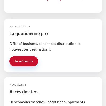
NEWSLETTER
La quotidienne pro
Débrief business, tendances distribution et
nouveautés destinations.
Je m'inscris
MAGAZINE
Accès dossiers
Benchmarks marchés, Icotour et suppléments