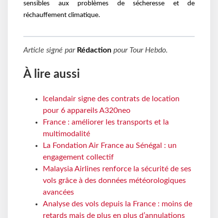
sensibles aux problèmes de sécheresse et de
réchauffement climatique.
Article signé par
Rédaction
pour
Tour Hebdo
.
À lire aussi
Icelandair signe des contrats de location
pour 6 appareils A320neo
France : améliorer les transports et la
multimodalité
La Fondation Air France au Sénégal : un
engagement collectif
Malaysia Airlines renforce la sécurité de ses
vols grâce à des données météorologiques
avancées
Analyse des vols depuis la France : moins de
retards mais de plus en plus d’annulations