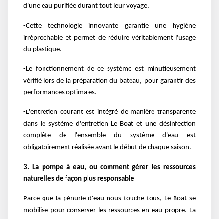
d'une eau purifiée durant tout leur voyage.
-Cette technologie innovante garantie une hygiène
irréprochable et permet de réduire véritablement l'usage
du plastique.
-Le fonctionnement de ce système est minutieusement
vérifié lors de la préparation du bateau, pour garantir des
performances optimales.
-L'entretien courant est intégré de manière transparente
dans le système d'entretien Le Boat et une désinfection
complète de l'ensemble du système d'eau est
obligatoirement réalisée avant le début de chaque saison.
3. La pompe à eau, ou comment gérer les ressources
naturelles de façon plus responsable
Parce que la pénurie d'eau nous touche tous, Le Boat se
mobilise pour conserver les ressources en eau propre. La