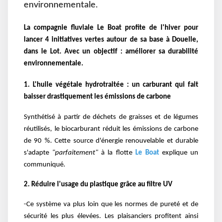
environnementale.
La
compagnie fluviale Le Boat profite de l'hiver pour
lancer 4 initiatives vertes autour de sa base à Douelle,
dans le Lot. Avec un objectif : améliorer sa durabilité
environnementale.
1. L'huile végétale hydrotraitée : un carburant qui fait
baisser drastiquement les émissions de carbone
Synthétisé à partir de déchets de graisses et de légumes
réutilisés, le biocarburant réduit les émissions de carbone
de 90 %.
Cette source d'énergie renouvelable et durable
s'adapte
"parfaitement"
à la flotte
Le Boat
explique un
communiqué.
2. Réduire l'usage du plastique grâce au filtre UV
-Ce système va plus loin que les normes de pureté et de
sécurité les plus élevées. Les plaisanciers profitent ainsi