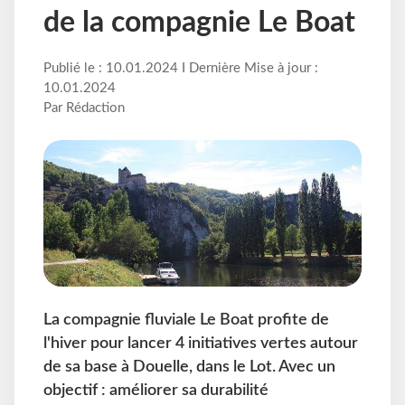
de la compagnie Le Boat
Publié le : 10.01.2024 I Dernière Mise à jour :
10.01.2024
Par Rédaction
La compagnie fluviale Le Boat profite de
l'hiver pour lancer 4 initiatives vertes autour
de sa base à Douelle, dans le Lot. Avec un
objectif : améliorer sa durabilité