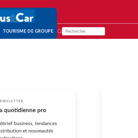
TOURISME DE GROUPE
EWSLETTER
a quotidienne pro
ébrief business, tendances
istribution et nouveautés