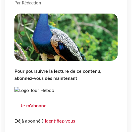
Par Rédaction
Pour poursuivre la lecture de ce contenu,
abonnez-vous dès maintenant
Je m'abonne
Déjà abonné ?
Identifiez-vous