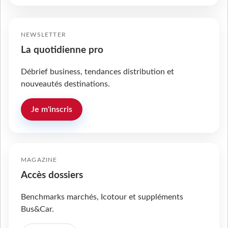
NEWSLETTER
La quotidienne pro
Débrief business, tendances distribution et
nouveautés destinations.
Je m'inscris
MAGAZINE
Accès dossiers
Benchmarks marchés, Icotour et suppléments
Bus&Car.