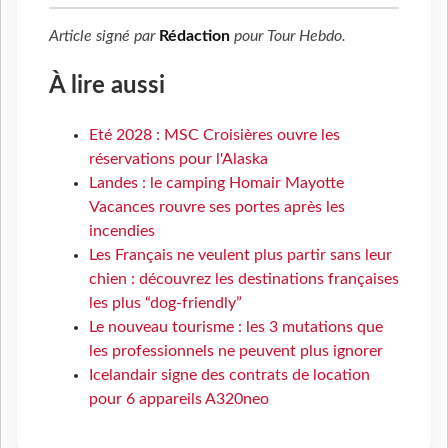
Article signé par
Rédaction
pour
Tour Hebdo
.
À lire aussi
Eté 2028 : MSC Croisières ouvre les
réservations pour l'Alaska
Landes : le camping Homair Mayotte
Vacances rouvre ses portes après les
incendies
Les Français ne veulent plus partir sans leur
chien : découvrez les destinations françaises
les plus “dog-friendly”
Le nouveau tourisme : les 3 mutations que
les professionnels ne peuvent plus ignorer
Icelandair signe des contrats de location
pour 6 appareils A320neo