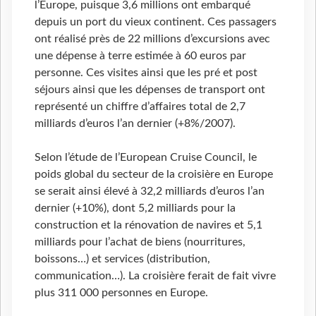
l’Europe, puisque 3,6 millions ont embarqué
depuis un port du vieux continent. Ces passagers
ont réalisé près de 22 millions d’excursions avec
une dépense à terre estimée à 60 euros par
personne. Ces visites ainsi que les pré et post
séjours ainsi que les dépenses de transport ont
représenté un chiffre d’affaires total de 2,7
milliards d’euros l’an dernier (+8%/2007).
Selon l’étude de l’European Cruise Council, le
poids global du secteur de la croisière en Europe
se serait ainsi élevé à 32,2 milliards d’euros l’an
dernier (+10%), dont 5,2 milliards pour la
construction et la rénovation de navires et 5,1
milliards pour l’achat de biens (nourritures,
boissons…) et services (distribution,
communication…). La croisière ferait de fait vivre
plus 311 000 personnes en Europe.