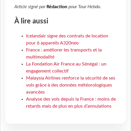
Article signé par
Rédaction
pour
Tour Hebdo
.
À lire aussi
Icelandair signe des contrats de location
pour 6 appareils A320neo
France : améliorer les transports et la
multimodalité
La Fondation Air France au Sénégal : un
engagement collectif
Malaysia Airlines renforce la sécurité de ses
vols grâce à des données météorologiques
avancées
Analyse des vols depuis la France : moins de
retards mais de plus en plus d’annulations