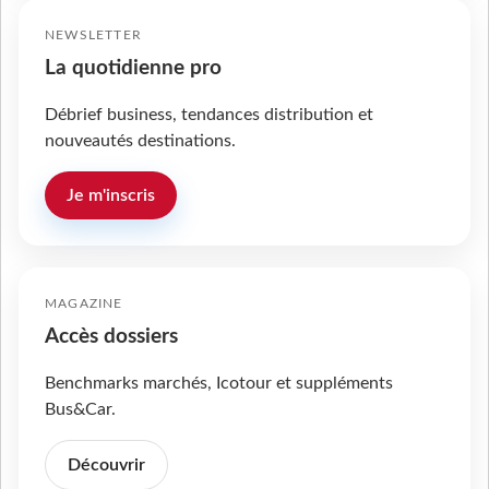
NEWSLETTER
La quotidienne pro
Débrief business, tendances distribution et
nouveautés destinations.
Je m'inscris
MAGAZINE
Accès dossiers
Benchmarks marchés, Icotour et suppléments
Bus&Car.
Découvrir