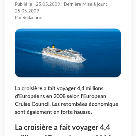
Publié le : 25.05.2009 I Dernière Mise à jour :
25.05.2009
Par Rédaction
La croisière a fait voyager 4,4 millions
d'Européens en 2008 selon l’European
Cruise Council. Les retombées économique
sont également en forte hausse.
La croisière a fait voyager 4,4