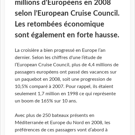
millions d'Européens en 2008
selon l’European Cruise Council.
Les retombées économique
sont également en forte hausse.
La croisière a bien progressé en Europe l’an
dernier. Selon les chiffres d'une l’étude de
l’European Cruise Council, plus de 4,4 millions de
passagers européens ont passé des vacances sur
un paquebot en 2008, soit une progression de
10,5% comparé à 2007. Pour rappel, ils étaient
seulement 1,7 million en 1998 ce qui représente
un boom de 165% sur 10 ans.
Avec plus de 250 bateaux présents en
Méditerranée et Europe du Nord en 2008, les
préférences de ces passagers vont d’abord à