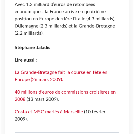
Avec 1,3 milliard d’euros de retombées
économiques, la France arrive en quatrième
position en Europe derrière l’Italie (4,3 milliards),
l’Allemagne (2,3 milliards) et la Grande-Bretagne
(2,2 milliards).
Stéphane Jaladis
Lire aussi :
La Grande-Bretagne fait la course en tête en
Europe
(26 mars 2009).
40 millions d'euros de commissions croisières en
2008
(13 mars 2009).
Costa et MSC mariés à Marseille
(10 février
2009).