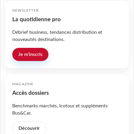
NEWSLETTER
La quotidienne pro
Débrief business, tendances distribution et
nouveautés destinations.
Je m'inscris
MAGAZINE
Accès dossiers
Benchmarks marchés, Icotour et suppléments
Bus&Car.
Découvrir