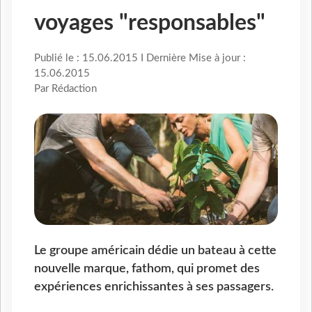
voyages "responsables"
Publié le : 15.06.2015 I Dernière Mise à jour :
15.06.2015
Par Rédaction
Le groupe américain dédie un bateau à cette
nouvelle marque, fathom, qui promet des
expériences enrichissantes à ses passagers.