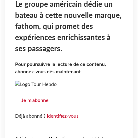
Le groupe américain dédie un
bateau à cette nouvelle marque,
fathom, qui promet des
expériences enrichissantes à
ses passagers.
Pour poursuivre la lecture de ce contenu,
abonnez-vous dès maintenant
Je m'abonne
Déjà abonné ?
Identifiez-vous