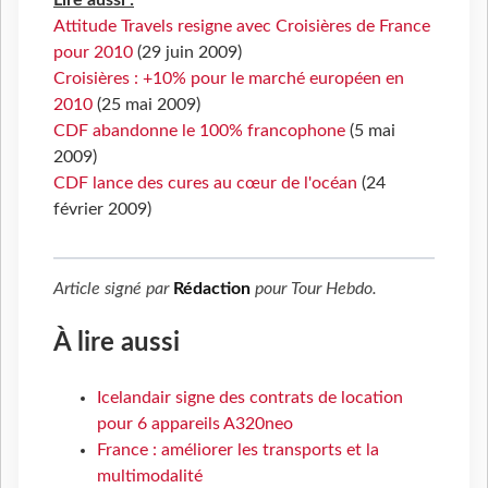
Lire aussi :
Attitude Travels resigne avec Croisières de France
pour 2010
(29 juin 2009)
Croisières : +10% pour le marché européen en
2010
(25 mai 2009)
CDF abandonne le 100% francophone
(5 mai
2009)
CDF lance des cures au cœur de l'océan
(24
février 2009)
Article signé par
Rédaction
pour
Tour Hebdo
.
À lire aussi
Icelandair signe des contrats de location
pour 6 appareils A320neo
France : améliorer les transports et la
multimodalité