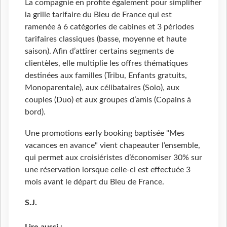
La compagnie en profite également pour simplifier
la grille tarifaire du Bleu de France qui est
ramenée à 6 catégories de cabines et 3 périodes
tarifaires classiques (basse, moyenne et haute
saison). Afin d’attirer certains segments de
clientèles, elle multiplie les offres thématiques
destinées aux familles (Tribu, Enfants gratuits,
Monoparentale), aux célibataires (Solo), aux
couples (Duo) et aux groupes d’amis (Copains à
bord).
Une promotions early booking baptisée "Mes
vacances en avance" vient chapeauter l’ensemble,
qui permet aux croisiéristes d’économiser 30% sur
une réservation lorsque celle-ci est effectuée 3
mois avant le départ du Bleu de France.
S.J.