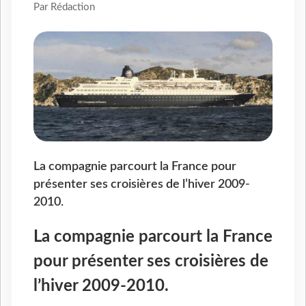
Par Rédaction
La compagnie parcourt la France pour
présenter ses croisières de l’hiver 2009-
2010.
La compagnie parcourt la France
pour présenter ses croisières de
l’hiver 2009-2010.