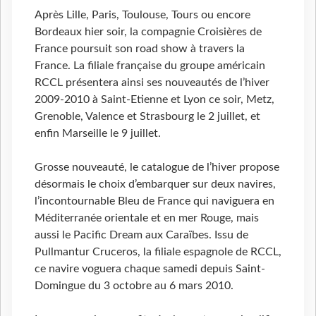
Après Lille, Paris, Toulouse, Tours ou encore
Bordeaux hier soir, la compagnie Croisières de
France poursuit son road show à travers la
France. La filiale française du groupe américain
RCCL présentera ainsi ses nouveautés de l’hiver
2009-2010 à Saint-Etienne et Lyon ce soir, Metz,
Grenoble, Valence et Strasbourg le 2 juillet, et
enfin Marseille le 9 juillet.
Grosse nouveauté, le catalogue de l’hiver propose
désormais le choix d’embarquer sur deux navires,
l’incontournable Bleu de France qui naviguera en
Méditerranée orientale et en mer Rouge, mais
aussi le Pacific Dream aux Caraïbes. Issu de
Pullmantur Cruceros, la filiale espagnole de RCCL,
ce navire voguera chaque samedi depuis Saint-
Domingue du 3 octobre au 6 mars 2010.