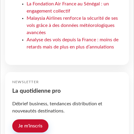
La Fondation Air France au Sénégal : un
engagement collectif
Malaysia Airlines renforce la sécurité de ses
vols grâce à des données météorologiques
avancées
Analyse des vols depuis la France : moins de
retards mais de plus en plus d’annulations
NEWSLETTER
La quotidienne pro
Débrief business, tendances distribution et
nouveautés destinations.
Je m'inscris