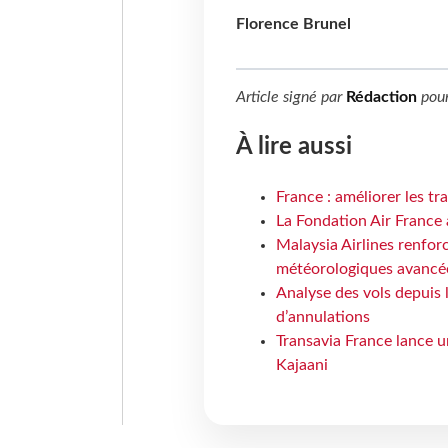
Florence Brunel
Article signé par
Rédaction
pou
À lire aussi
France : améliorer les tr
La Fondation Air France 
Malaysia Airlines renforc
météorologiques avancé
Analyse des vols depuis 
d’annulations
Transavia France lance un
Kajaani