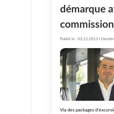
démarque a
commission
Publié le : 03.12.2013 I Derniè
Via des packages d'excursi