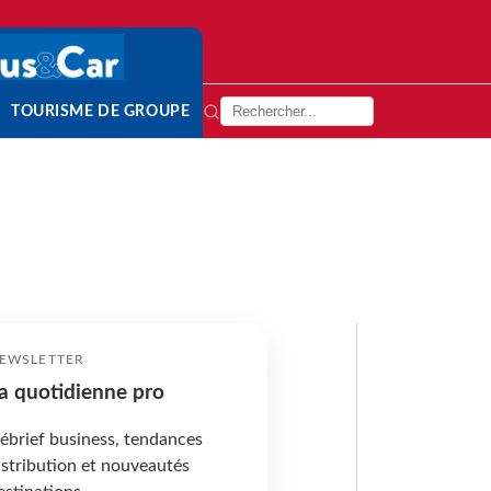
TOURISME DE GROUPE
EWSLETTER
a quotidienne pro
ébrief business, tendances
istribution et nouveautés