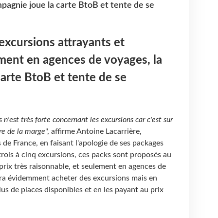
pagnie joue la carte BtoB et tente de se
excursions attrayants et
ment en agences de voyages, la
arte BtoB et tente de se
'est très forte concernant les excursions car c'est sur
ire de la marge
", affirme Antoine Lacarrière,
 de France, en faisant l'apologie de ses packages
rois à cinq excursions, ces packs sont proposés au
 prix très raisonnable, et seulement en agences de
urra évidemment acheter des excursions mais en
plus de places disponibles et en les payant au prix