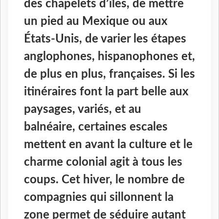
des chapelets d’îles, de mettre
un pied au Mexique ou aux
États-Unis, de varier les étapes
anglophones, hispanophones et,
de plus en plus, françaises. Si les
itinéraires font la part belle aux
paysages, variés, et au
balnéaire, certaines escales
mettent en avant la culture et le
charme colonial agit à tous les
coups. Cet hiver, le nombre de
compagnies qui sillonnent la
zone permet de séduire autant