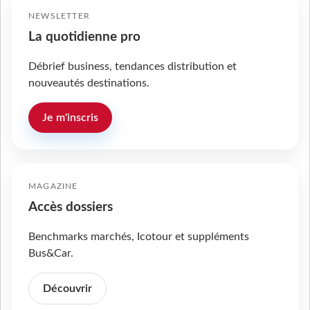
NEWSLETTER
La quotidienne pro
Débrief business, tendances distribution et
nouveautés destinations.
Je m'inscris
MAGAZINE
Accès dossiers
Benchmarks marchés, Icotour et suppléments
Bus&Car.
Découvrir