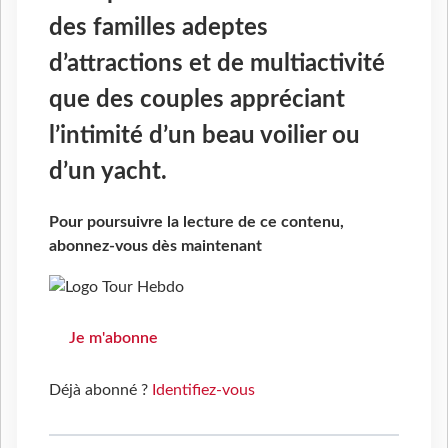
des familles adeptes
d’attractions et de multiactivité
que des couples appréciant
l’intimité d’un beau voilier ou
d’un yacht.
Pour poursuivre la lecture de ce contenu,
abonnez-vous dès maintenant
Je m'abonne
Déjà abonné ?
Identifiez-vous