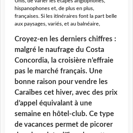
Unis, de varier les étapes anglophones,
hispanophones et, de plus en plus,
françaises. Si les itinéraires font la part belle
aux paysages, variés, et au balnéaire,
Croyez-en les derniers chiffres :
malgré le naufrage du Costa
Concordia, la croisière n’effraie
pas le marché français. Une
bonne raison pour vendre les
Caraïbes cet hiver, avec des prix
d’appel équivalant à une
semaine en hôtel-club. Ce type
de vacances permet de picorer