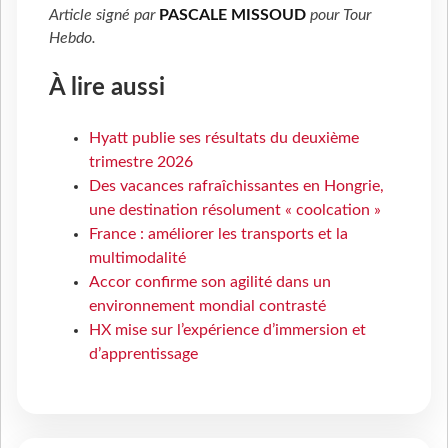
Article signé par
PASCALE MISSOUD
pour
Tour
Hebdo
.
À lire aussi
Hyatt publie ses résultats du deuxième
trimestre 2026
Des vacances rafraîchissantes en Hongrie,
une destination résolument « coolcation »
France : améliorer les transports et la
multimodalité
Accor confirme son agilité dans un
environnement mondial contrasté
HX mise sur l’expérience d’immersion et
d’apprentissage