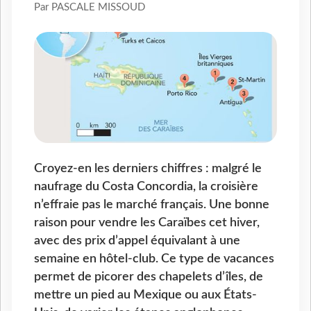
Par PASCALE MISSOUD
Croyez-en les derniers chiffres : malgré le
naufrage du Costa Concordia, la croisière
n’effraie pas le marché français. Une bonne
raison pour vendre les Caraïbes cet hiver,
avec des prix d’appel équivalant à une
semaine en hôtel-club. Ce type de vacances
permet de picorer des chapelets d’îles, de
mettre un pied au Mexique ou aux États-