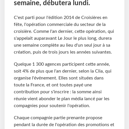
semaine, débutera lundi.
C'est parti pour l'édition 2014 de Croisières en
fête, l'opération commerciale du secteur de la
croisière. Comme l'an dernier, cette opération, qui
s'appelait auparavant Le Jour le plus long, durera
une semaine complète au lieu d'un seul jour à sa
création, puis de trois jours les années suivantes.
Quelque 1 300 agences participent cette année,
soit 4% de plus que l'an dernier, selon la Clia, qui
organise l'événement. Elles sont situées dans
toute la France, et ont toutes payé une
contribution pour s'inscrire : la somme ainsi
réunie vient abonder le plan média lancé par les
compagnies pour soutenir l'opération.
Chaque compagnie partie prenante propose
pendant la durée de l'opération des promotions et