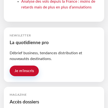
Analyse des vols depuis la France : moins de
retards mais de plus en plus d’annulations
NEWSLETTER
La quotidienne pro
Débrief business, tendances distribution et
nouveautés destinations.
Je m'inscris
MAGAZINE
Accès dossiers