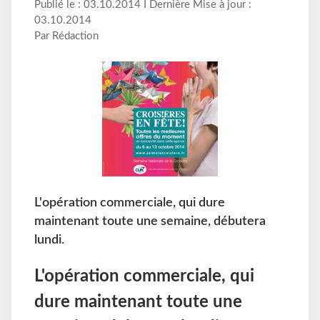
Publié le : 03.10.2014 I Dernière Mise à jour :
03.10.2014
Par Rédaction
L'opération commerciale, qui dure
maintenant toute une semaine, débutera
lundi.
L'opération commerciale, qui
dure maintenant toute une