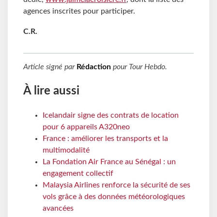
agences inscrites pour participer.
C.R.
Article signé par
Rédaction
pour
Tour Hebdo
.
À lire aussi
Icelandair signe des contrats de location
pour 6 appareils A320neo
France : améliorer les transports et la
multimodalité
La Fondation Air France au Sénégal : un
engagement collectif
Malaysia Airlines renforce la sécurité de ses
vols grâce à des données météorologiques
avancées