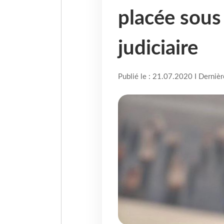
placée sous
judiciaire
Publié le : 21.07.2020 I Derniè