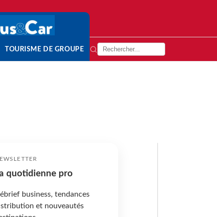
TOURISME DE GROUPE
EWSLETTER
a quotidienne pro
ébrief business, tendances
istribution et nouveautés