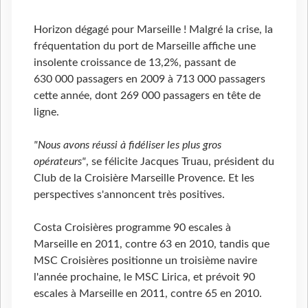
Horizon dégagé pour Marseille ! Malgré la crise, la
fréquentation du port de Marseille affiche une
insolente croissance de 13,2%, passant de
630 000 passagers en 2009 à 713 000 passagers
cette année, dont 269 000 passagers en tête de
ligne.
"Nous avons réussi à fidéliser les plus gros
opérateurs"
, se félicite Jacques Truau, président du
Club de la Croisière Marseille Provence. Et les
perspectives s'annoncent très positives.
Costa Croisières programme 90 escales à
Marseille en 2011, contre 63 en 2010, tandis que
MSC Croisières positionne un troisième navire
l'année prochaine, le MSC Lirica, et prévoit 90
escales à Marseille en 2011, contre 65 en 2010.