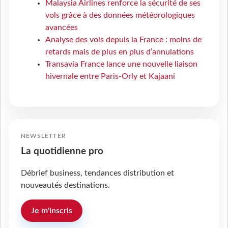
Malaysia Airlines renforce la sécurité de ses
vols grâce à des données météorologiques
avancées
Analyse des vols depuis la France : moins de
retards mais de plus en plus d’annulations
Transavia France lance une nouvelle liaison
hivernale entre Paris-Orly et Kajaani
NEWSLETTER
La quotidienne pro
Débrief business, tendances distribution et
nouveautés destinations.
Je m'inscris