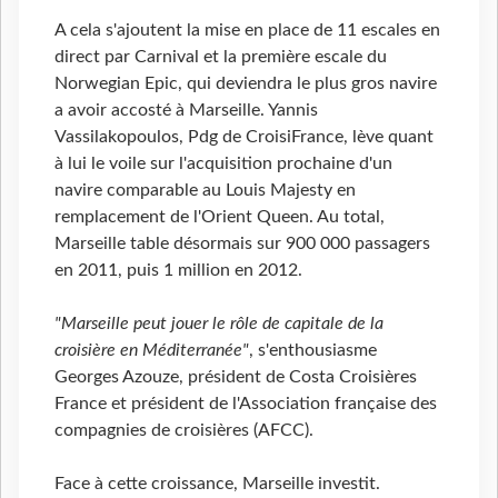
A cela s'ajoutent la mise en place de 11 escales en
direct par Carnival et la première escale du
Norwegian Epic, qui deviendra le plus gros navire
a avoir accosté à Marseille. Yannis
Vassilakopoulos, Pdg de CroisiFrance, lève quant
à lui le voile sur l'acquisition prochaine d'un
navire comparable au Louis Majesty en
remplacement de l'Orient Queen. Au total,
Marseille table désormais sur 900 000 passagers
en 2011, puis 1 million en 2012.
"Marseille peut jouer le rôle de capitale de la
croisière en Méditerranée"
, s'enthousiasme
Georges Azouze, président de Costa Croisières
France et président de l'Association française des
compagnies de croisières (AFCC).
Face à cette croissance, Marseille investit.