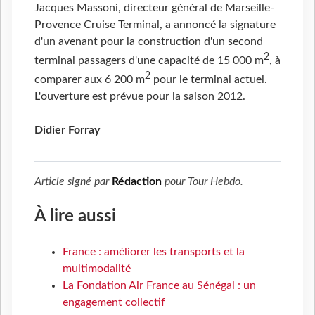
Jacques Massoni, directeur général de Marseille-
Provence Cruise Terminal, a annoncé la signature
d'un avenant pour la construction d'un second
2
terminal passagers d'une capacité de 15 000 m
, à
2
comparer aux 6 200 m
pour le terminal actuel.
L'ouverture est prévue pour la saison 2012.
Didier Forray
Article signé par
Rédaction
pour
Tour Hebdo
.
À lire aussi
France : améliorer les transports et la
multimodalité
La Fondation Air France au Sénégal : un
engagement collectif