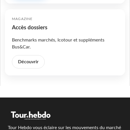
MAGAZINE
Accès dossiers
Benchmarks marchés, Icotour et suppléments
Bus&Car.
Découvrir
Tour Hebdo vous éclaire sur les mouvements du marché