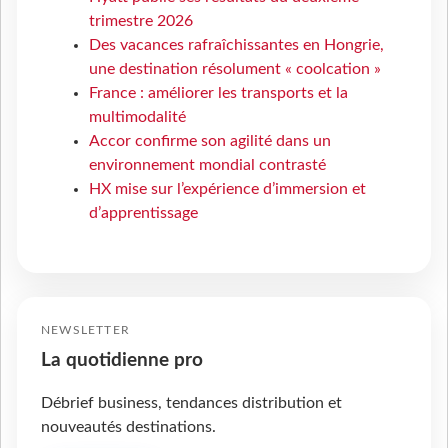
trimestre 2026
Des vacances rafraîchissantes en Hongrie,
une destination résolument « coolcation »
France : améliorer les transports et la
multimodalité
Accor confirme son agilité dans un
environnement mondial contrasté
HX mise sur l’expérience d’immersion et
d’apprentissage
NEWSLETTER
La quotidienne pro
Débrief business, tendances distribution et
nouveautés destinations.