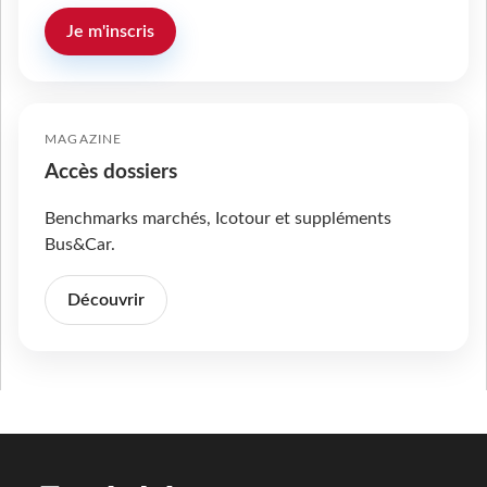
Je m'inscris
MAGAZINE
Accès dossiers
Benchmarks marchés, Icotour et suppléments
Bus&Car.
Découvrir