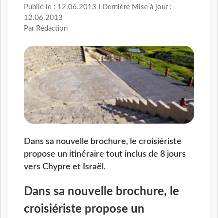
Publié le : 12.06.2013 I Dernière Mise à jour :
12.06.2013
Par Rédaction
Dans sa nouvelle brochure, le croisiériste
propose un itinéraire tout inclus de 8 jours
vers Chypre et Israël.
Dans sa nouvelle brochure, le
croisiériste propose un