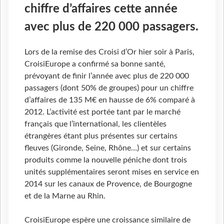
chiffre d’affaires cette année
avec plus de 220 000 passagers.
Lors de la remise des Croisi d’Or hier soir à Paris,
CroisiEurope a confirmé sa bonne santé,
prévoyant de finir l’année avec plus de 220 000
passagers (dont 50% de groupes) pour un chiffre
d’affaires de 135 M€ en hausse de 6% comparé à
2012. L’activité est portée tant par le marché
français que l’international, les clientèles
étrangères étant plus présentes sur certains
fleuves (Gironde, Seine, Rhône…) et sur certains
produits comme la nouvelle péniche dont trois
unités supplémentaires seront mises en service en
2014 sur les canaux de Provence, de Bourgogne
et de la Marne au Rhin.
CroisiEurope espère une croissance similaire de