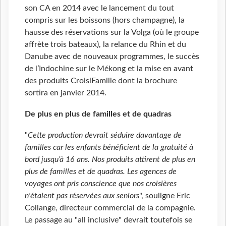
son CA en 2014 avec le lancement du tout
compris sur les boissons (hors champagne), la
hausse des réservations sur la Volga (où le groupe
affrète trois bateaux), la relance du Rhin et du
Danube avec de nouveaux programmes, le succès
de l’Indochine sur le Mékong et la mise en avant
des produits CroisiFamille dont la brochure
sortira en janvier 2014.
De plus en plus de familles et de quadras
"
Cette production devrait séduire davantage de
familles car les enfants bénéficient de la gratuité à
bord jusqu’à 16 ans. Nos produits attirent de plus en
plus de familles et de quadras. Les agences de
voyages ont pris conscience que nos croisières
n'étaient pas réservées aux seniors
", souligne Eric
Collange, directeur commercial de la compagnie.
Le passage au "all inclusive" devrait toutefois se