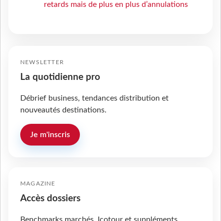
retards mais de plus en plus d’annulations
NEWSLETTER
La quotidienne pro
Débrief business, tendances distribution et
nouveautés destinations.
Je m'inscris
MAGAZINE
Accès dossiers
Benchmarks marchés, Icotour et suppléments