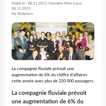
Publié le : 08.11.2013 I Dernière Mise à jour :
08.11.2013
Par Rédaction
La compagnie fluviale prévoit une
augmentation de 6% du chiffre d’affaires
cette année avec plus de 220 000 passagers.
La compagnie fluviale prévoit
une augmentation de 6% du