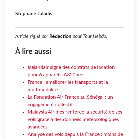
Stéphane Jaladis
Article signé par
Rédaction
pour
Tour Hebdo
.
À lire aussi
Icelandair signe des contrats de location
pour 6 appareils A320neo
France : améliorer les transports et la
multimodalité
La Fondation Air France au Sénégal : un
engagement collectif
Malaysia Airlines renforce la sécurité de ses
vols grâce à des données météorologiques
avancées
Analyse des vols depuis la France : moins de